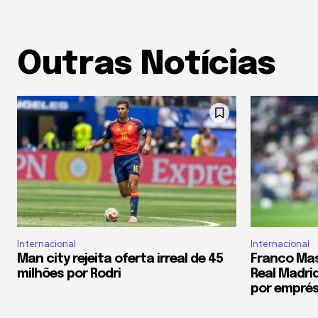
Outras Notícias
Internacional
Internacional
Man city rejeita oferta irreal de 45
Franco Ma
milhões por Rodri
Real Madrid
por empré