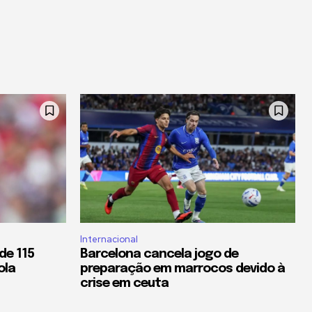
Internacional
de 115
Barcelona cancela jogo de
ola
preparação em marrocos devido à
crise em ceuta