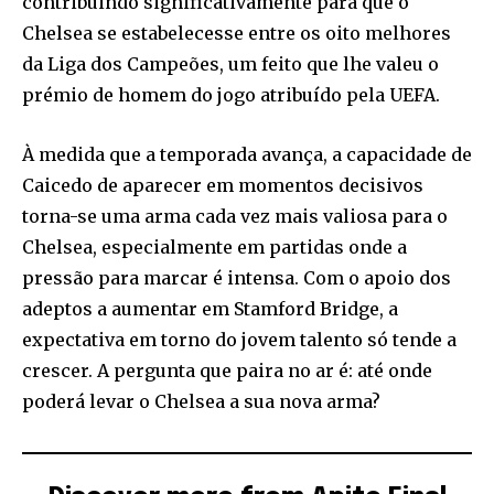
contribuindo significativamente para que o
Chelsea se estabelecesse entre os oito melhores
da Liga dos Campeões, um feito que lhe valeu o
prémio de homem do jogo atribuído pela UEFA.
À medida que a temporada avança, a capacidade de
Caicedo de aparecer em momentos decisivos
torna-se uma arma cada vez mais valiosa para o
Chelsea, especialmente em partidas onde a
pressão para marcar é intensa. Com o apoio dos
adeptos a aumentar em Stamford Bridge, a
expectativa em torno do jovem talento só tende a
crescer. A pergunta que paira no ar é: até onde
poderá levar o Chelsea a sua nova arma?