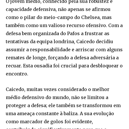
O jovem médio, conhecido pela sua robustez e
capacidade defensiva, não apenas se afirmou
como o pilar do meio-campo do Chelsea, mas
também como um valioso recurso ofensivo. Com a
defesa bem organizada do Pafos a frustrar as
tentativas da equipa londrina, Caicedo decidiu
assumir a responsabilidade e arriscar com alguns
remates de longe, forçando a defesa adversária a
recuar. Esta ousadia foi crucial para desbloquear o
encontro.
Caicedo, muitas vezes considerado o melhor
médio defensivo do mundo, não se limitou a
proteger a defesa; ele também se transformou em
uma ameaça constante à baliza. A sua evolução
como marcador de golos foi evidente,