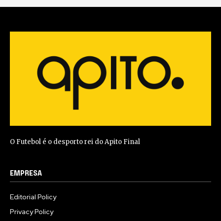
O Futebol é o desporto rei do Apito Final
EMPRESA
Editorial Policy
Privacy Policy