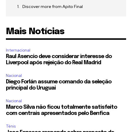
Discover more from Apito Final
Mais Notícias
Internacional
Raul Asencio deve considerar interesse do
Liverpool após rejeição do Real Madrid
Nacional
Diego Forlán assume comando da seleção
principal do Uruguai
Nacional
Marco Silva não ficou totalmente satisfeito
com centrais apresentados pelo Benfica
Ténis