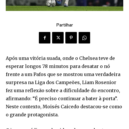
Partilhar
Após uma vitória suada, onde o Chelsea teve de
esperar longos 78 minutos para desatar o nó
frente a um Pafos que se mostrou uma verdadeira
surpresa na Liga dos Campeões, Liam Rosenior
fez uma reflexão sobre a dificuldade do encontro,
afirmando: “É preciso continuar a bater à porta”.
Neste contexto, Moisés Caicedo destacou-se como
o grande protagonista.