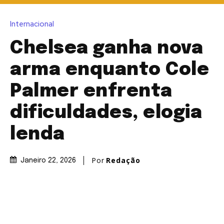
Internacional
Chelsea ganha nova
arma enquanto Cole
Palmer enfrenta
dificuldades, elogia
lenda
Por
Redação
Janeiro 22, 2026