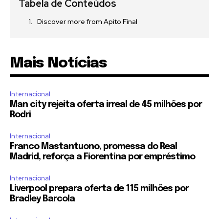
Tabela de Conteúdos
Discover more from Apito Final
Mais Notícias
Internacional
Man city rejeita oferta irreal de 45 milhões por
Rodri
Internacional
Franco Mastantuono, promessa do Real
Madrid, reforça a Fiorentina por empréstimo
Internacional
Liverpool prepara oferta de 115 milhões por
Bradley Barcola