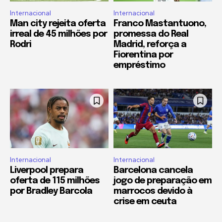
Internacional
Internacional
Man city rejeita oferta
Franco Mastantuono,
irreal de 45 milhões por
promessa do Real
Rodri
Madrid, reforça a
Fiorentina por
empréstimo
Internacional
Internacional
Liverpool prepara
Barcelona cancela
oferta de 115 milhões
jogo de preparação em
por Bradley Barcola
marrocos devido à
crise em ceuta