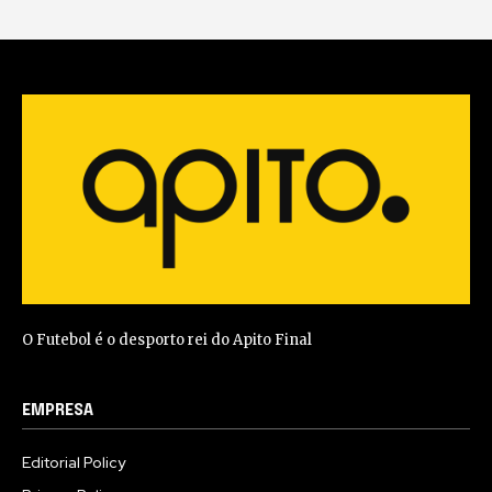
O Futebol é o desporto rei do Apito Final
EMPRESA
Editorial Policy