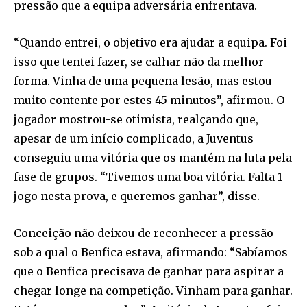
pressão que a equipa adversária enfrentava.
“Quando entrei, o objetivo era ajudar a equipa. Foi
isso que tentei fazer, se calhar não da melhor
forma. Vinha de uma pequena lesão, mas estou
muito contente por estes 45 minutos”, afirmou. O
jogador mostrou-se otimista, realçando que,
apesar de um início complicado, a Juventus
conseguiu uma vitória que os mantém na luta pela
fase de grupos. “Tivemos uma boa vitória. Falta 1
jogo nesta prova, e queremos ganhar”, disse.
Conceição não deixou de reconhecer a pressão
sob a qual o Benfica estava, afirmando: “Sabíamos
que o Benfica precisava de ganhar para aspirar a
chegar longe na competição. Vinham para ganhar.