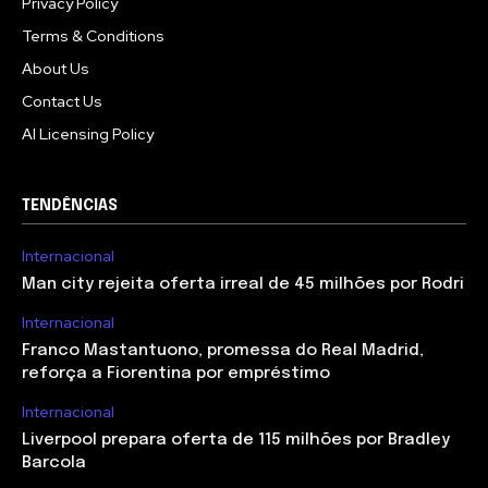
Privacy Policy
Terms & Conditions
About Us
Contact Us
AI Licensing Policy
TENDÊNCIAS
Internacional
Man city rejeita oferta irreal de 45 milhões por Rodri
Internacional
Franco Mastantuono, promessa do Real Madrid,
reforça a Fiorentina por empréstimo
Internacional
Liverpool prepara oferta de 115 milhões por Bradley
Barcola