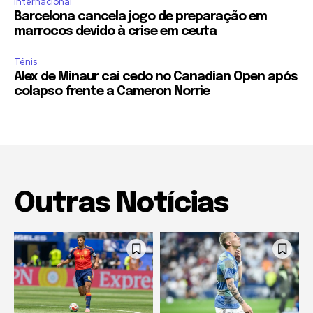
Internacional
Barcelona cancela jogo de preparação em
marrocos devido à crise em ceuta
Ténis
Alex de Minaur cai cedo no Canadian Open após
colapso frente a Cameron Norrie
Outras Notícias