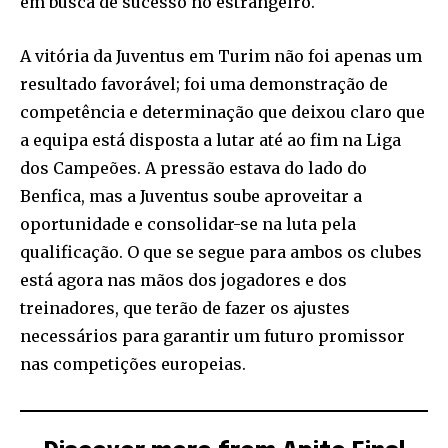
em busca de sucesso no estrangeiro.
A vitória da Juventus em Turim não foi apenas um
resultado favorável; foi uma demonstração de
competência e determinação que deixou claro que
a equipa está disposta a lutar até ao fim na Liga
dos Campeões. A pressão estava do lado do
Benfica, mas a Juventus soube aproveitar a
oportunidade e consolidar-se na luta pela
qualificação. O que se segue para ambos os clubes
está agora nas mãos dos jogadores e dos
treinadores, que terão de fazer os ajustes
necessários para garantir um futuro promissor
nas competições europeias.