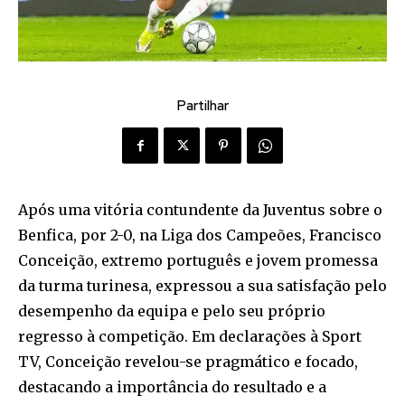
Partilhar
Após uma vitória contundente da Juventus sobre o
Benfica, por 2-0, na Liga dos Campeões, Francisco
Conceição, extremo português e jovem promessa
da turma turinesa, expressou a sua satisfação pelo
desempenho da equipa e pelo seu próprio
regresso à competição. Em declarações à Sport
TV, Conceição revelou-se pragmático e focado,
destacando a importância do resultado e a