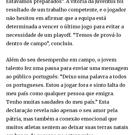
Estávamos preparados”. A vitória da Juventus foi
resultado de um trabalho competente, e o jogador
não hesitou em afirmar que a equipa está
determinada a vencer o último jogo para evitar a
necessidade de um playoff. “Temos de prová-lo
dentro de campo”, concluiu.
Além do seu desempenho em campo, o jovem
talento fez uma pausa para enviar uma mensagem
ao público português: “Deixo uma palavra a todos
os portugueses. Estou a jogar fora e sinto falta do
meu país como qualquer pessoa que emigra.
Tenho muitas saudades do meu país.” Esta
declaração revela não apenas o seu amor pela
pátria, mas também a conexão emocional que
muitos atletas sentem ao deixar suas terras natais