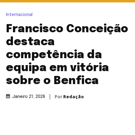
Internacional
Francisco Conceição
destaca
competência da
equipa em vitória
sobre o Benfica
Por
Redação
Janeiro 21, 2026