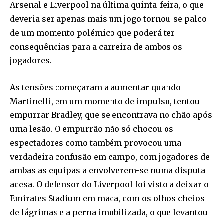
Arsenal e Liverpool na última quinta-feira, o que
deveria ser apenas mais um jogo tornou-se palco
de um momento polémico que poderá ter
consequências para a carreira de ambos os
jogadores.
As tensões começaram a aumentar quando
Martinelli, em um momento de impulso, tentou
empurrar Bradley, que se encontrava no chão após
uma lesão. O empurrão não só chocou os
espectadores como também provocou uma
verdadeira confusão em campo, com jogadores de
ambas as equipas a envolverem-se numa disputa
acesa. O defensor do Liverpool foi visto a deixar o
Emirates Stadium em maca, com os olhos cheios
de lágrimas e a perna imobilizada, o que levantou