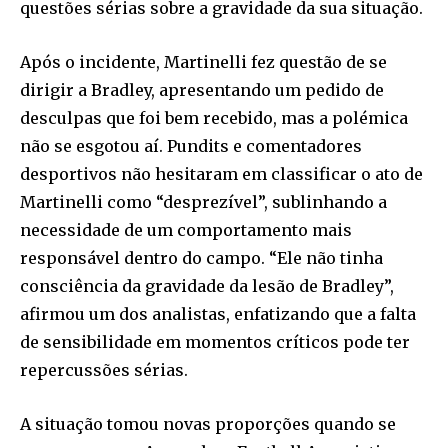
questões sérias sobre a gravidade da sua situação.
Após o incidente, Martinelli fez questão de se
dirigir a Bradley, apresentando um pedido de
desculpas que foi bem recebido, mas a polémica
não se esgotou aí. Pundits e comentadores
desportivos não hesitaram em classificar o ato de
Martinelli como “desprezível”, sublinhando a
necessidade de um comportamento mais
responsável dentro do campo. “Ele não tinha
consciência da gravidade da lesão de Bradley”,
afirmou um dos analistas, enfatizando que a falta
de sensibilidade em momentos críticos pode ter
repercussões sérias.
A situação tomou novas proporções quando se