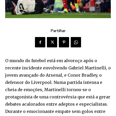
Partilhar
O mundo do futebol está em alvoroço após o
recente incidente envolvendo Gabriel Martinelli, o
jovem avançado do Arsenal, e Conor Bradley, o
defensor do Liverpool. Numa partida intensa e
cheia de emoções, Martinelli tornou-se o
protagonista de uma controvérsia que está a gerar
debates acalorados entre adeptos e especialistas.
Durante o emocionante empate sem golos entre