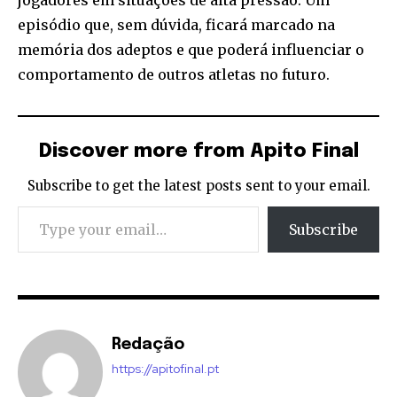
jogadores em situações de alta pressão. Um
episódio que, sem dúvida, ficará marcado na
memória dos adeptos e que poderá influenciar o
comportamento de outros atletas no futuro.
Discover more from Apito Final
Subscribe to get the latest posts sent to your email.
Type your email…
Subscribe
Redação
https://apitofinal.pt