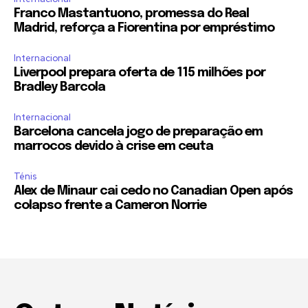
Franco Mastantuono, promessa do Real
Madrid, reforça a Fiorentina por empréstimo
Internacional
Liverpool prepara oferta de 115 milhões por
Bradley Barcola
Internacional
Barcelona cancela jogo de preparação em
marrocos devido à crise em ceuta
Ténis
Alex de Minaur cai cedo no Canadian Open após
colapso frente a Cameron Norrie