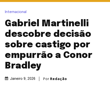
Internacional
Gabriel Martinelli
descobre decisão
sobre castigo por
empurrão a Conor
Bradley
Por
Redação
Janeiro 9, 2026