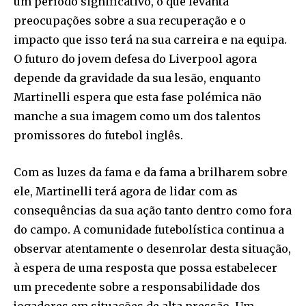
um período significativo, o que levanta
preocupações sobre a sua recuperação e o
impacto que isso terá na sua carreira e na equipa.
O futuro do jovem defesa do Liverpool agora
depende da gravidade da sua lesão, enquanto
Martinelli espera que esta fase polémica não
manche a sua imagem como um dos talentos
promissores do futebol inglês.
Com as luzes da fama e da fama a brilharem sobre
ele, Martinelli terá agora de lidar com as
consequências da sua ação tanto dentro como fora
do campo. A comunidade futebolística continua a
observar atentamente o desenrolar desta situação,
à espera de uma resposta que possa estabelecer
um precedente sobre a responsabilidade dos