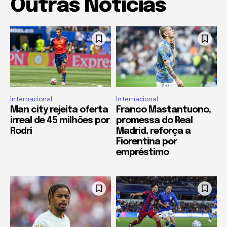
Outras Notícias
Internacional
Internacional
Man city rejeita oferta
Franco Mastantuono,
irreal de 45 milhões por
promessa do Real
Rodri
Madrid, reforça a
Fiorentina por
empréstimo