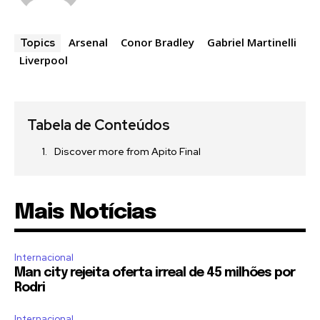
Arsenal
Conor Bradley
Gabriel Martinelli
Topics
Liverpool
Tabela de Conteúdos
Discover more from Apito Final
Mais Notícias
Internacional
Man city rejeita oferta irreal de 45 milhões por
Rodri
Internacional