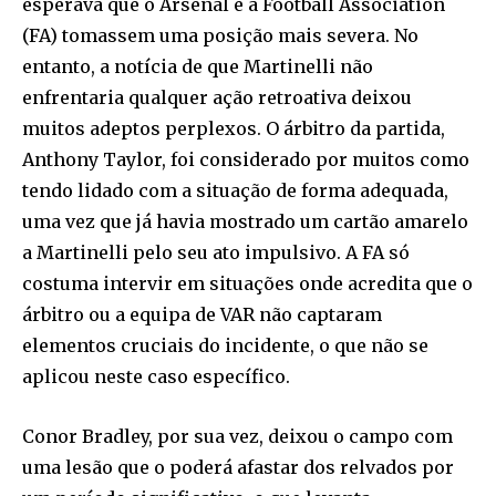
esperava que o Arsenal e a Football Association
(FA) tomassem uma posição mais severa. No
entanto, a notícia de que Martinelli não
enfrentaria qualquer ação retroativa deixou
muitos adeptos perplexos. O árbitro da partida,
Anthony Taylor, foi considerado por muitos como
tendo lidado com a situação de forma adequada,
uma vez que já havia mostrado um cartão amarelo
a Martinelli pelo seu ato impulsivo. A FA só
costuma intervir em situações onde acredita que o
árbitro ou a equipa de VAR não captaram
elementos cruciais do incidente, o que não se
aplicou neste caso específico.
Conor Bradley, por sua vez, deixou o campo com
uma lesão que o poderá afastar dos relvados por