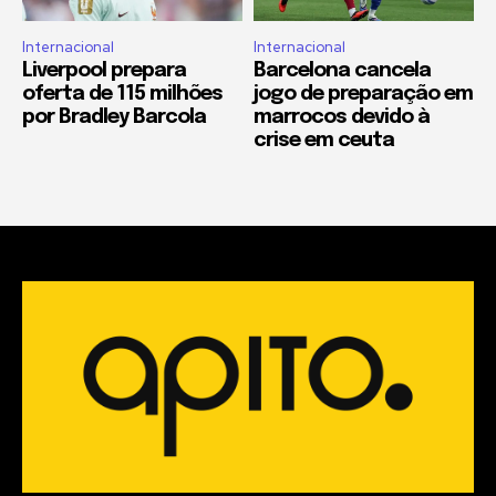
Internacional
Internacional
Liverpool prepara
Barcelona cancela
oferta de 115 milhões
jogo de preparação em
por Bradley Barcola
marrocos devido à
crise em ceuta