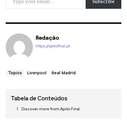
Subscribe
Redação
https://apitofinal.pt
Liverpool
Real Madrid
Topics
Tabela de Conteúdos
Discover more from Apito Final