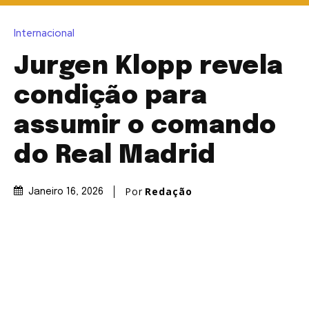
Internacional
Jurgen Klopp revela
condição para
assumir o comando
do Real Madrid
Por
Redação
Janeiro 16, 2026