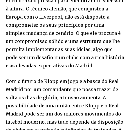
encontra sob pressão para encontrar um sucessor
à altura. O técnico alemão, que conquistou a
Europa com o Liverpool, não está disposto a
comprometer os seus princípios por uma
simples mudança de cenário. O que ele procura é
um compromisso sólido e uma estrutura que lhe
permita implementar as suas ideias, algo que
pode ser um desafio num clube com a rica história
e as elevadas expectativas do Madrid.
Com o futuro de Klopp em jogo e a busca do Real
Madrid por um comandante que possa trazer de
volta os dias de glória, a tensão aumenta. A
possibilidade de uma união entre Klopp e o Real
Madrid pode ser um dos maiores movimentos do
futebol moderno, mas tudo depende da disposição