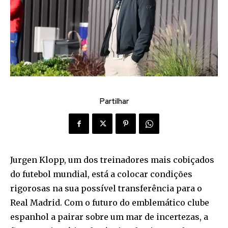
Partilhar
Jurgen Klopp, um dos treinadores mais cobiçados
do futebol mundial, está a colocar condições
rigorosas na sua possível transferência para o
Real Madrid. Com o futuro do emblemático clube
espanhol a pairar sobre um mar de incertezas, a