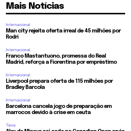
Mais Notícias
Internacional
Man city rejeita oferta irreal de 45 milhões por
Rodri
Internacional
Franco Mastantuono, promessa do Real
Madrid, reforça a Fiorentina por empréstimo
Internacional
Liverpool prepara oferta de 115 milhões por
Bradley Barcola
Internacional
Barcelona cancela jogo de preparação em
marrocos devido à crise em ceuta
Ténis