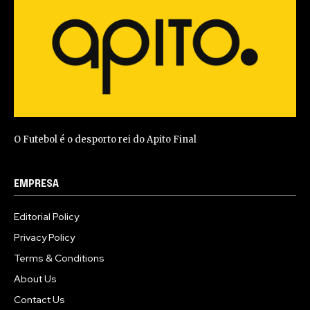
O Futebol é o desporto rei do Apito Final
EMPRESA
Editorial Policy
Privacy Policy
Terms & Conditions
About Us
Contact Us