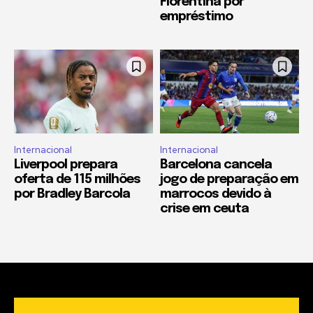
Fiorentina por
empréstimo
Internacional
Internacional
Liverpool prepara
Barcelona cancela
oferta de 115 milhões
jogo de preparação em
por Bradley Barcola
marrocos devido à
crise em ceuta