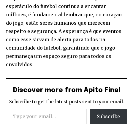
espetáculo do futebol continua a encantar
milhões, é fundamental lembrar que, no coração
do jogo, estão seres humanos que merecem
respeito e segurança. A esperança é que eventos
como esse sirvam de alerta para todos na
comunidade do futebol, garantindo que o jogo
permaneça um espaço seguro para todos os
envolvidos.
Discover more from Apito Final
Subscribe to get the latest posts sent to your email.
Type your email…
Subscribe