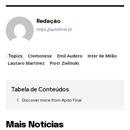
Redação
https://apitofinal.pt
Cremonese
Emil Audero
Inter de Milão
Topics
Lautaro Martinez
Piotr Zielinski
Tabela de Conteúdos
Discover more from Apito Final
Mais Notícias