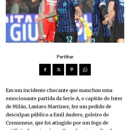
Partilhar
Em um incidente chocante que manchou uma
emocionante partida da Serie A, o capitão do Inter
de Milão, Lautaro Martinez, fez um pedido de
desculpas público a Emil Audero, goleiro do
Cremonese, que foi atingido por um fogo de