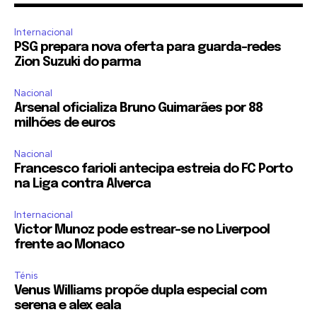
Internacional
PSG prepara nova oferta para guarda-redes
Zion Suzuki do parma
Nacional
Arsenal oficializa Bruno Guimarães por 88
milhões de euros
Nacional
Francesco farioli antecipa estreia do FC Porto
na Liga contra Alverca
Internacional
Victor Munoz pode estrear-se no Liverpool
frente ao Monaco
Ténis
Venus Williams propõe dupla especial com
serena e alex eala