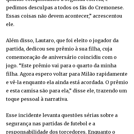
pedimos desculpas a todos os fãs do Cremonese.
Essas coisas não devem acontecer,” acrescentou
ele.
Além disso, Lautaro, que foi eleito o jogador da
partida, dedicou seu prêmio à sua filha, cuja
comemoração de aniversário coincidiu com o
jogo. “Este prêmio vai para o quarto da minha
filha. Agora espero voltar para Milão rapidamente
e vê-la enquanto ela ainda está acordada. O prêmio
e esta camisa são para ela,” disse ele, trazendo um
toque pessoal à narrativa.
Esse incidente levanta questões sérias sobre a
segurança nas partidas de futebol e a
responsabilidade dos torcedores. Enquanto o