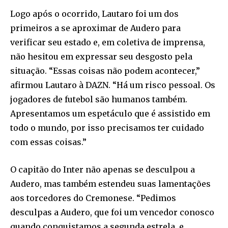
Logo após o ocorrido, Lautaro foi um dos
primeiros a se aproximar de Audero para
verificar seu estado e, em coletiva de imprensa,
não hesitou em expressar seu desgosto pela
situação. “Essas coisas não podem acontecer,”
afirmou Lautaro à DAZN. “Há um risco pessoal. Os
jogadores de futebol são humanos também.
Apresentamos um espetáculo que é assistido em
todo o mundo, por isso precisamos ter cuidado
com essas coisas.”
O capitão do Inter não apenas se desculpou a
Audero, mas também estendeu suas lamentações
aos torcedores do Cremonese. “Pedimos
desculpas a Audero, que foi um vencedor conosco
quando conquistamos a segunda estrela, e