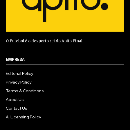
O Futebol é o desporto rei do Apito Final
EMPRESA
Editorial Policy
Privacy Policy
Terms & Conditions
About Us
Contact Us
AI Licensing Policy