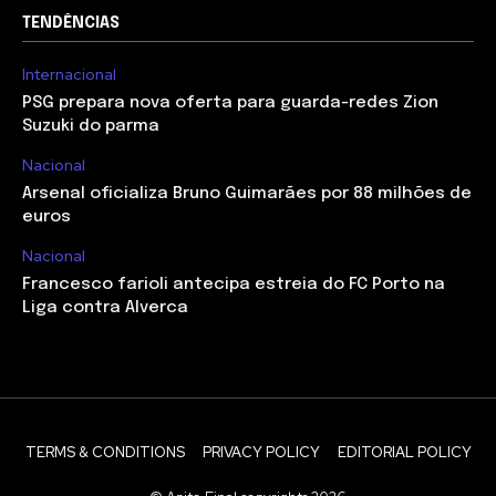
TENDÊNCIAS
Internacional
PSG prepara nova oferta para guarda-redes Zion
Suzuki do parma
Nacional
Arsenal oficializa Bruno Guimarães por 88 milhões de
euros
Nacional
Francesco farioli antecipa estreia do FC Porto na
Liga contra Alverca
TERMS & CONDITIONS
PRIVACY POLICY
EDITORIAL POLICY