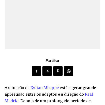
Partilhar
A situação de
Kylian Mbappé
está a gerar grande
apreensão entre os adeptos e a direção do
Real
Madrid
. Depois de um prolongado período de