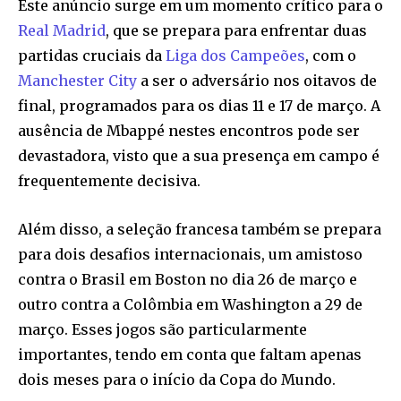
Este anúncio surge em um momento crítico para o
Real Madrid
, que se prepara para enfrentar duas
partidas cruciais da
Liga dos Campeões
, com o
Manchester City
a ser o adversário nos oitavos de
final, programados para os dias 11 e 17 de março. A
ausência de Mbappé nestes encontros pode ser
devastadora, visto que a sua presença em campo é
frequentemente decisiva.
Além disso, a seleção francesa também se prepara
para dois desafios internacionais, um amistoso
contra o Brasil em Boston no dia 26 de março e
outro contra a Colômbia em Washington a 29 de
março. Esses jogos são particularmente
importantes, tendo em conta que faltam apenas
dois meses para o início da Copa do Mundo.