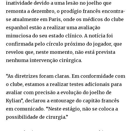
inatividade devido a uma lesão no joelho que
remonta a dezembro, o prodígio francês encontra-
se atualmente em Paris, onde os médicos do clube
espanhol estão a realizar uma avaliação
minuciosa do seu estado clínico. A notícia foi
confirmada pelo círculo próximo do jogador, que
revelou que, neste momento, não está prevista
nenhuma intervenção cirúrgica.
“As diretrizes foram claras. Em conformidade com
o clube, estamos a realizar testes adicionais para
avaliar com precisão a evolução do joelho de
Kylian”, declarou a entourage do capitão francês
em comunicado. “Neste estágio, não se coloca a
possibilidade de cirurgia.”