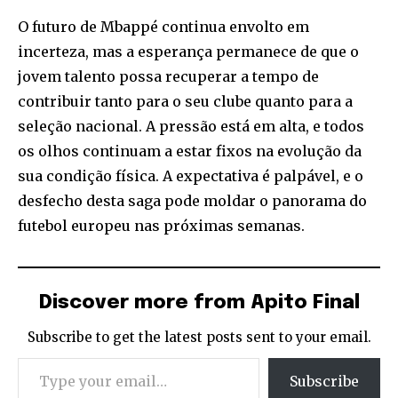
O futuro de Mbappé continua envolto em
incerteza, mas a esperança permanece de que o
jovem talento possa recuperar a tempo de
contribuir tanto para o seu clube quanto para a
seleção nacional. A pressão está em alta, e todos
os olhos continuam a estar fixos na evolução da
sua condição física. A expectativa é palpável, e o
desfecho desta saga pode moldar o panorama do
futebol europeu nas próximas semanas.
Discover more from Apito Final
Subscribe to get the latest posts sent to your email.
Type your email…
Subscribe