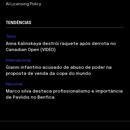
AI Licensing Policy
TENDÊNCIAS
Ténis
Anna Kalinskaya destrói raquete após derrota no
Canadian Open (VIDEO)
Internacional
Gianni infantino acusado de abuso de poder na
proposta de venda da copa do mundo
Nacional
Marco silva destaca profissionalismo e importância
de Pavlidis no Benfica