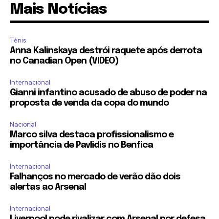
Mais Notícias
Ténis
Anna Kalinskaya destrói raquete após derrota
no Canadian Open (VIDEO)
Internacional
Gianni infantino acusado de abuso de poder na
proposta de venda da copa do mundo
Nacional
Marco silva destaca profissionalismo e
importância de Pavlidis no Benfica
Internacional
Falhanços no mercado de verão dão dois
alertas ao Arsenal
Internacional