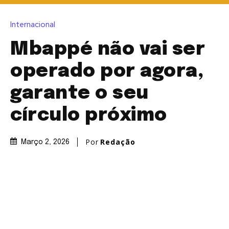
Internacional
Mbappé não vai ser
operado por agora,
garante o seu
círculo próximo
Por
Redação
Março 2, 2026