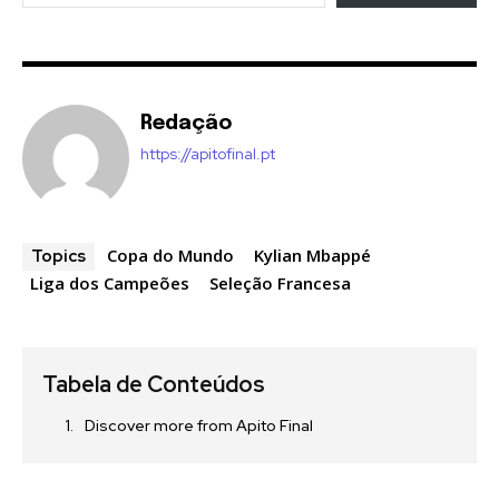
Redação
https://apitofinal.pt
Copa do Mundo
Kylian Mbappé
Topics
Liga dos Campeões
Seleção Francesa
Tabela de Conteúdos
Discover more from Apito Final