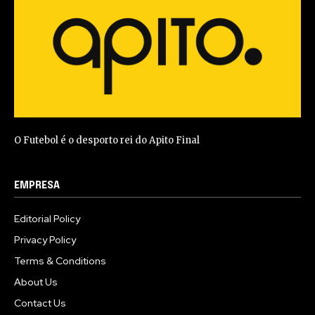
O Futebol é o desporto rei do Apito Final
EMPRESA
Editorial Policy
Privacy Policy
Terms & Conditions
About Us
Contact Us