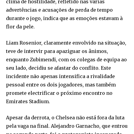
clima de hostilidade, refletido nas várias
advertências e acusações de perda de tempo
durante o jogo, indica que as emoções estavam à
flor da pele.
Liam Rosenior, claramente envolvido na situação,
teve de intervir para apaziguar os ânimos,
enquanto Zubimendi, com os colegas de equipa ao
seu lado, decidiu se afastar do conflito. Este
incidente não apenas intensifica a rivalidade
pessoal entre os dois jogadores, mas também
promete electrificar o próximo encontro no
Emirates Stadium.
Apesar da derrota, o Chelsea não está fora da luta
pela vaga na final. Alejandro Garnacho, que entrou