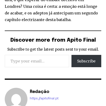
Londres? Uma coisa é certa: a emoção está longe
de acabar, e os adeptos já antecipam um segundo
capítulo electrizante desta batalha.
Discover more from Apito Final
Subscribe to get the latest posts sent to your email.
Type your email…
Subscribe
Redação
https://apitofinal.pt