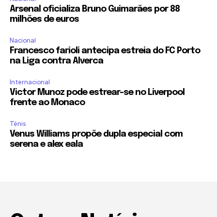
Arsenal oficializa Bruno Guimarães por 88
milhões de euros
Nacional
Francesco farioli antecipa estreia do FC Porto
na Liga contra Alverca
Internacional
Victor Munoz pode estrear-se no Liverpool
frente ao Monaco
Ténis
Venus Williams propõe dupla especial com
serena e alex eala