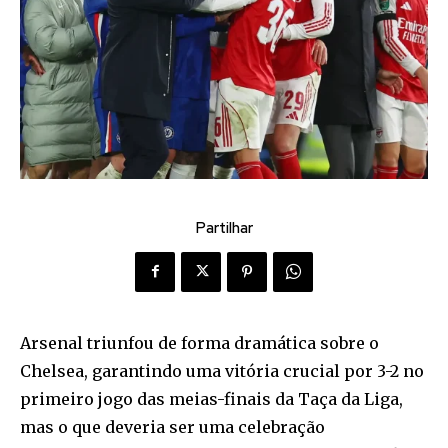
Partilhar
Arsenal triunfou de forma dramática sobre o
Chelsea, garantindo uma vitória crucial por 3-2 no
primeiro jogo das meias-finais da Taça da Liga,
mas o que deveria ser uma celebração