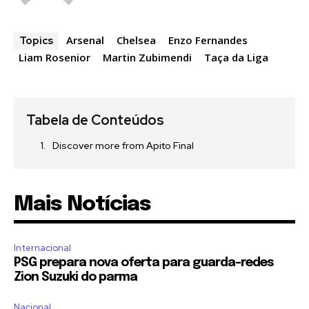
Arsenal
Chelsea
Enzo Fernandes
Topics
Liam Rosenior
Martin Zubimendi
Taça da Liga
Tabela de Conteúdos
Discover more from Apito Final
Mais Notícias
Internacional
PSG prepara nova oferta para guarda-redes
Zion Suzuki do parma
Nacional