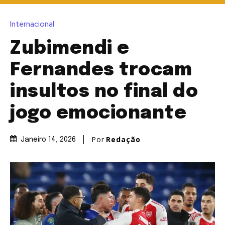
Internacional
Zubimendi e
Fernandes trocam
insultos no final do
jogo emocionante
Por
Redação
Janeiro 14, 2026