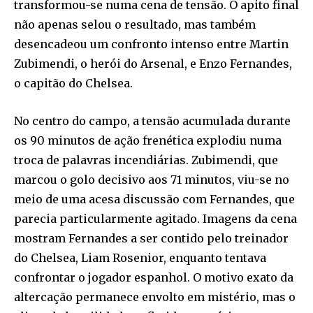
transformou-se numa cena de tensão. O apito final
não apenas selou o resultado, mas também
desencadeou um confronto intenso entre Martin
Zubimendi, o herói do Arsenal, e Enzo Fernandes,
o capitão do Chelsea.
No centro do campo, a tensão acumulada durante
os 90 minutos de ação frenética explodiu numa
troca de palavras incendiárias. Zubimendi, que
marcou o golo decisivo aos 71 minutos, viu-se no
meio de uma acesa discussão com Fernandes, que
parecia particularmente agitado. Imagens da cena
mostram Fernandes a ser contido pelo treinador
do Chelsea, Liam Rosenior, enquanto tentava
confrontar o jogador espanhol. O motivo exato da
altercação permanece envolto em mistério, mas o