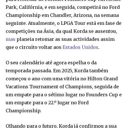
Park, Califórnia, e em seguida, competirá no Ford
Championship em Chandler, Arizona, na semana
seguinte. Atualmente, o LPGA Tour está em fase de
competições na Ásia, da qual Korda se ausentou,
mas
planeia retomar as suas actividades assim
que o circuito voltar aos
Estados Unidos
.
O seu calendário até agora espelha o da
temporada passada. Em 2025, Korda também
começou o ano com uma vitória no Hilton Grand
Vacations Tournament of Champions, seguida de
um empate para o sétimo lugar no Founders Cup e
um empate para o 22.º lugar no Ford
Championship.
Olhando para o futuro, Korda já confirmou a sua