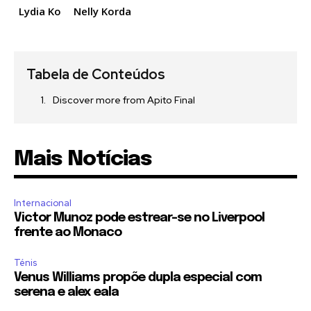
Lydia Ko
Nelly Korda
Tabela de Conteúdos
Discover more from Apito Final
Mais Notícias
Internacional
Victor Munoz pode estrear-se no Liverpool
frente ao Monaco
Ténis
Venus Williams propõe dupla especial com
serena e alex eala