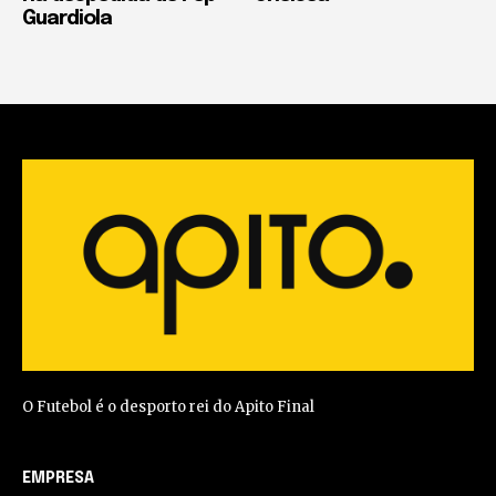
Guardiola
O Futebol é o desporto rei do Apito Final
EMPRESA