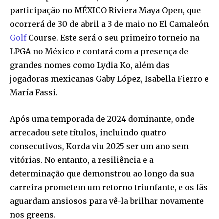
participação no MÉXICO Riviera Maya Open, que
ocorrerá de 30 de abril a 3 de maio no El Camaleón
Golf
Course. Este será o seu primeiro torneio na
LPGA no México e contará com a presença de
grandes nomes como Lydia Ko, além das
jogadoras mexicanas Gaby López, Isabella Fierro e
María Fassi.
Após uma temporada de 2024 dominante, onde
arrecadou sete títulos, incluindo quatro
consecutivos, Korda viu 2025 ser um ano sem
vitórias. No entanto, a resiliência e a
determinação que demonstrou ao longo da sua
carreira prometem um retorno triunfante, e os fãs
aguardam ansiosos para vê-la brilhar novamente
nos greens.