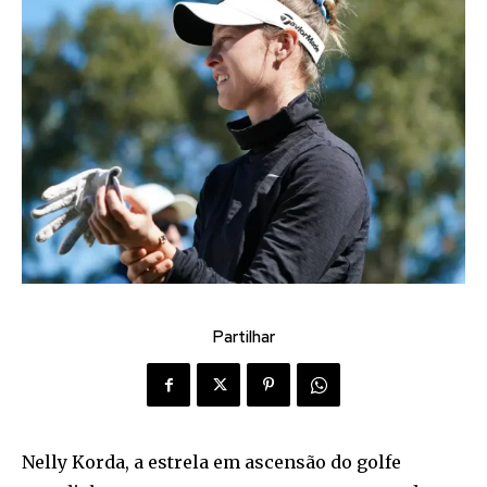
Partilhar
Nelly Korda, a estrela em ascensão do golfe