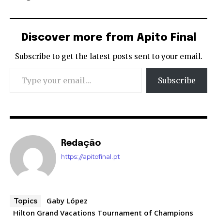
Discover more from Apito Final
Subscribe to get the latest posts sent to your email.
Type your email…
Subscribe
Redação
https://apitofinal.pt
Gaby López
Topics
Hilton Grand Vacations Tournament of Champions