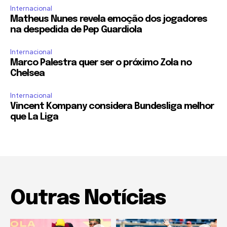
Internacional
Matheus Nunes revela emoção dos jogadores
na despedida de Pep Guardiola
Internacional
Marco Palestra quer ser o próximo Zola no
Chelsea
Internacional
Vincent Kompany considera Bundesliga melhor
que La Liga
Outras Notícias