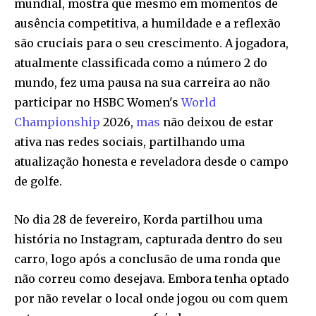
mundial, mostra que mesmo em momentos de
ausência competitiva, a humildade e a reflexão
são cruciais para o seu crescimento. A jogadora,
atualmente classificada como a número 2 do
mundo, fez uma pausa na sua carreira ao não
participar no HSBC Women's
World
Championship
2026,
mas
não deixou de estar
ativa nas redes sociais, partilhando uma
atualização honesta e reveladora desde o campo
de golfe.
No dia 28 de fevereiro, Korda partilhou uma
história no Instagram, capturada dentro do seu
carro, logo após a conclusão de uma ronda que
não correu como desejava. Embora tenha optado
por não revelar o local onde jogou ou com quem