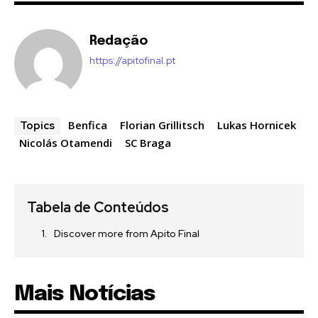
Redação
https://apitofinal.pt
Benfica
Florian Grillitsch
Lukas Hornicek
Topics
Nicolás Otamendi
SC Braga
Tabela de Conteúdos
Discover more from Apito Final
Mais Notícias