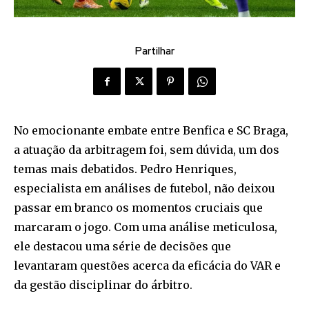
Partilhar
No emocionante embate entre Benfica e SC Braga,
a atuação da arbitragem foi, sem dúvida, um dos
temas mais debatidos. Pedro Henriques,
especialista em análises de futebol, não deixou
passar em branco os momentos cruciais que
marcaram o jogo. Com uma análise meticulosa,
ele destacou uma série de decisões que
levantaram questões acerca da eficácia do VAR e
da gestão disciplinar do árbitro.