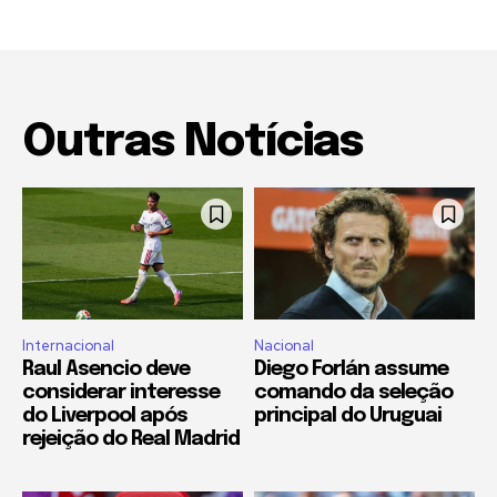
Outras Notícias
Internacional
Nacional
Raul Asencio deve
Diego Forlán assume
considerar interesse
comando da seleção
do Liverpool após
principal do Uruguai
rejeição do Real Madrid