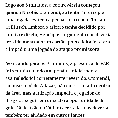
Logo aos 6 minutos, a controvérsia começou
quando Nicolás Otamendi, ao tentar interceptar
uma jogada, esticou a perna e derrubou Florian
Grillitsch. Embora o árbitro tenha decidido por
um livre direto, Henriques argumenta que deveria
ter sido mostrado um cartão, pois a falta foi clara
e impediu uma jogada de ataque promissora.
Avançando para os 9 minutos, a presença do VAR
foi sentida quando um penálti inicialmente
assinalado foi corretamente revertido. Otamendi,
ao tocar o pé de Zalazar, não cometeu falta dentro
da área, mas a infração impediu o jogador do
Braga de seguir em uma clara oportunidade de
golo. “A decisão do VAR foi acertada, mas deveria
também ter ajudado em outros lances