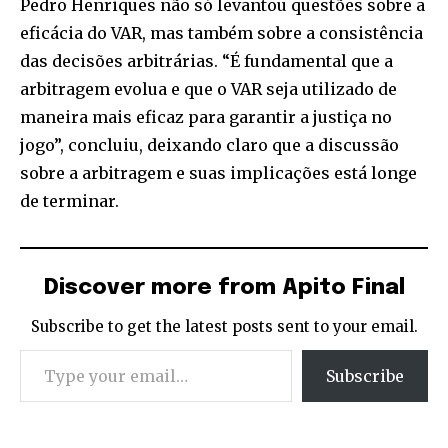
Pedro Henriques não só levantou questões sobre a
eficácia do VAR, mas também sobre a consistência
das decisões arbitrárias. “É fundamental que a
arbitragem evolua e que o VAR seja utilizado de
maneira mais eficaz para garantir a justiça no
jogo”, concluiu, deixando claro que a discussão
sobre a arbitragem e suas implicações está longe
de terminar.
Discover more from Apito Final
Subscribe to get the latest posts sent to your email.
Type your email…
Subscribe