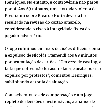
Henriques. No entanto, a controvérsia não parou
por aí. Aos 69 minutos, uma entrada violenta de
Prestianni sobre Ricardo Horta deveria ter
resultado na revisão do cartão amarelo,
considerando o risco à integridade física do
jogador adversário.
O jogo culminou em mais decisões difíceis, como
a expulsão de Nicolás Otamendi aos 89 minutos
por acumulação de cartões. “Um erro de casting, a
falta que sofreu não foi assinalada, e acaba por ser
expulso por protestos”, comentou Henriques,
sublinhando a ironia da situação.
Com seis minutos de compensação e um jogo
repleto de decisões questionáveis, a análise de