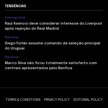
TENDÊNCIAS
Internacional
Raul Asencio deve considerar interesse do Liverpool
após rejeição do Real Madrid
Nacional
Diego Forlán assume comando da seleção principal
do Uruguai
Nacional
Marco Silva não ficou totalmente satisfeito com
centrais apresentados pelo Benfica
TERMS & CONDITIONS
PRIVACY POLICY
EDITORIAL POLICY