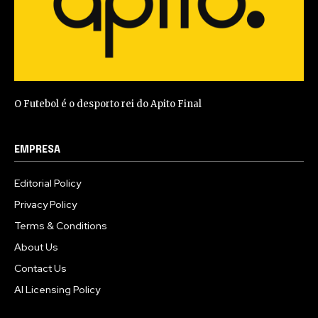
O Futebol é o desporto rei do Apito Final
EMPRESA
Editorial Policy
Privacy Policy
Terms & Conditions
About Us
Contact Us
AI Licensing Policy