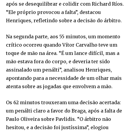
após se desequilibrar e colidir com Richard Ríos.
“Ele próprio provocou a falta”, destacou
Henriques, refletindo sobre a decisão do árbitro.
Na segunda parte, aos 55 minutos, um momento
crítico ocorreu quando Vítor Carvalho teve um
toque de mão na área. “É um lance difícil, mas a
mão estava fora do corpo, e deveria ter sido
assinalado um penálti”, analisou Henriques,
apontando para a necessidade de um olhar mais
atenta sobre as jogadas que envolvem a mão.
Os 62 minutos trouxeram uma decisão acertada:
um penálti claro a favor do Braga, após a falta de
Paulo Oliveira sobre Pavlidis. “O árbitro não
hesitou, e a decisão foi justíssima”, elogiou