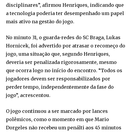
disciplinares”, afirmou Henriques, indicando que
a tecnologia poderia ter desempenhado um papel
mais ativo na gestão do jogo.
No minuto 31, o guarda-redes do SC Braga, Lukas
Hornicek, foi advertido por atrasar o recomeço do
jogo, uma situação que, segundo Henriques,
deveria ser penalizada rigorosamente, mesmo
que ocorra logo no início do encontro. “Todos os
jogadores devem ser responsabilizados por
perder tempo, independentemente da fase do
jogo”, acrescentou.
O jogo continuou a ser marcado por lances
polêmicos, como o momento em que Mario
Dorgeles não recebeu um penálti aos 45 minutos