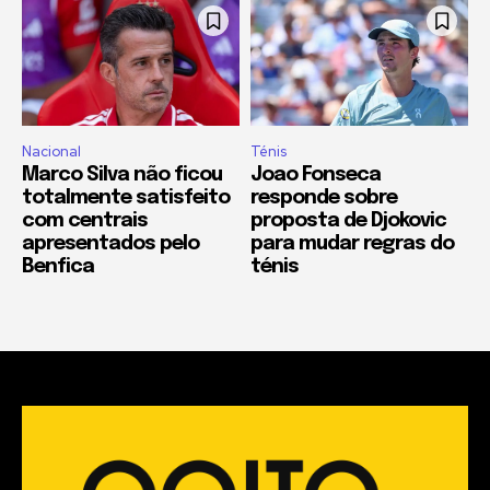
Nacional
Ténis
Marco Silva não ficou
Joao Fonseca
totalmente satisfeito
responde sobre
com centrais
proposta de Djokovic
apresentados pelo
para mudar regras do
Benfica
ténis