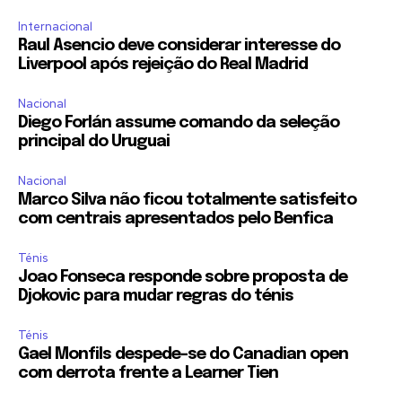
Internacional
Raul Asencio deve considerar interesse do
Liverpool após rejeição do Real Madrid
Nacional
Diego Forlán assume comando da seleção
principal do Uruguai
Nacional
Marco Silva não ficou totalmente satisfeito
com centrais apresentados pelo Benfica
Ténis
Joao Fonseca responde sobre proposta de
Djokovic para mudar regras do ténis
Ténis
Gael Monfils despede-se do Canadian open
com derrota frente a Learner Tien