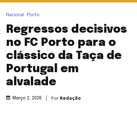
Nacional
Porto
Regressos decisivos
no FC Porto para o
clássico da Taça de
Portugal em
alvalade
Por
Redação
Março 2, 2026