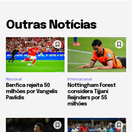
Outras Notícias
Nacional
Internacional
Benfica rejeita 50
Nottingham Forest
milhões por Vangelis
considera Tijjani
Pavlidis
Reijnders por 55
milhões