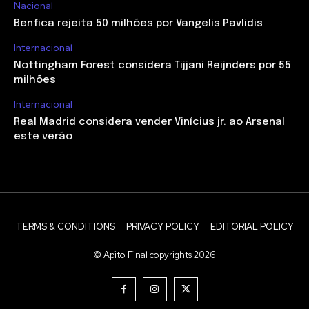
Nacional
Benfica rejeita 50 milhões por Vangelis Pavlidis
Internacional
Nottingham Forest considera Tijjani Reijnders por 55
milhões
Internacional
Real Madrid considera vender Vinícius jr. ao Arsenal
este verão
TERMS & CONDITIONS
PRIVACY POLICY
EDITORIAL POLICY
© Apito Final copyrights 2026