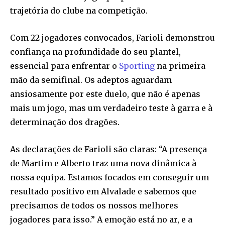
trajetória do clube na competição.
Com 22 jogadores convocados, Farioli demonstrou
confiança na profundidade do seu plantel,
essencial para enfrentar o
Sporting
na primeira
mão da semifinal. Os adeptos aguardam
ansiosamente por este duelo, que não é apenas
mais um jogo, mas um verdadeiro teste à garra e à
determinação dos dragões.
As declarações de Farioli são claras: “A presença
de Martim e Alberto traz uma nova dinâmica à
nossa equipa. Estamos focados em conseguir um
resultado positivo em Alvalade e sabemos que
precisamos de todos os nossos melhores
jogadores para isso.” A emoção está no ar, e a