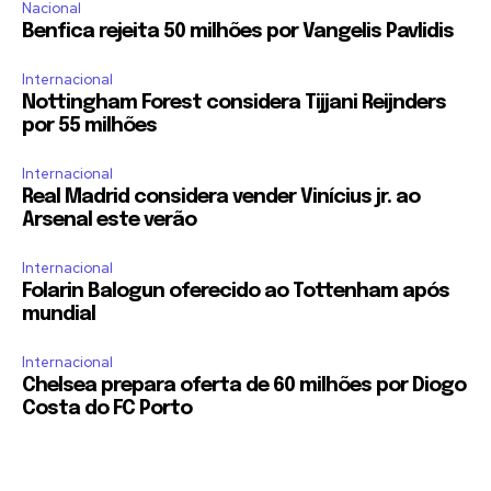
Nacional
Benfica rejeita 50 milhões por Vangelis Pavlidis
Internacional
Nottingham Forest considera Tijjani Reijnders
por 55 milhões
Internacional
Real Madrid considera vender Vinícius jr. ao
Arsenal este verão
Internacional
Folarin Balogun oferecido ao Tottenham após
mundial
Internacional
Chelsea prepara oferta de 60 milhões por Diogo
Costa do FC Porto