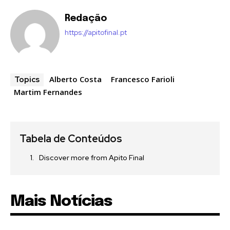
Redação
https://apitofinal.pt
Alberto Costa
Francesco Farioli
Topics
Martim Fernandes
Tabela de Conteúdos
Discover more from Apito Final
Mais Notícias