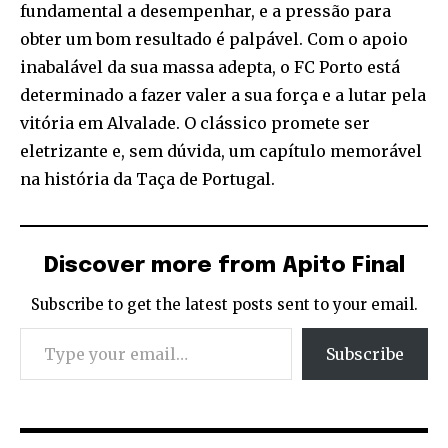
fundamental a desempenhar, e a pressão para
obter um bom resultado é palpável. Com o apoio
inabalável da sua massa adepta, o FC Porto está
determinado a fazer valer a sua força e a lutar pela
vitória em Alvalade. O clássico promete ser
eletrizante e, sem dúvida, um capítulo memorável
na história da Taça de Portugal.
Discover more from Apito Final
Subscribe to get the latest posts sent to your email.
Type your email…
Subscribe