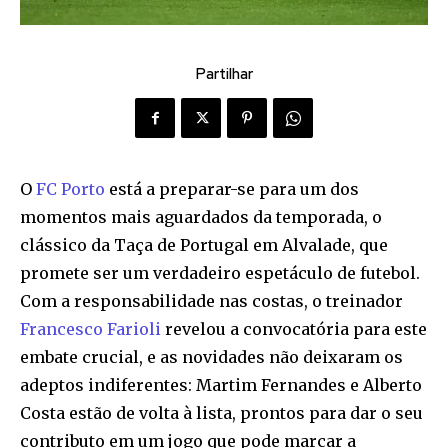
Partilhar
O
FC Porto
está a preparar-se para um dos
momentos mais aguardados da temporada, o
clássico da Taça de Portugal em Alvalade, que
promete ser um verdadeiro espetáculo de futebol.
Com a responsabilidade nas costas, o treinador
Francesco Farioli
revelou a convocatória para este
embate crucial, e as novidades não deixaram os
adeptos indiferentes: Martim Fernandes e Alberto
Costa estão de volta à lista, prontos para dar o seu
contributo em um jogo que pode marcar a