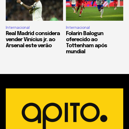
Internacional
Internacional
Real Madrid considera
Folarin Balogun
vender Vinícius jr. ao
oferecido ao
Arsenal este verão
Tottenham após
mundial