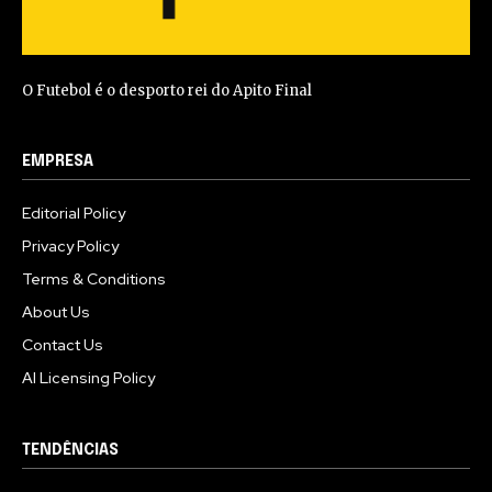
O Futebol é o desporto rei do Apito Final
EMPRESA
Editorial Policy
Privacy Policy
Terms & Conditions
About Us
Contact Us
AI Licensing Policy
TENDÊNCIAS