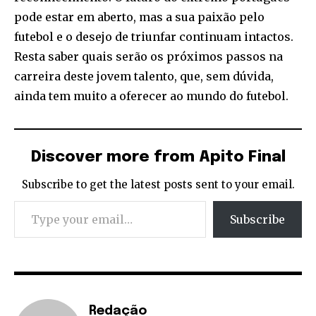
pode estar em aberto, mas a sua paixão pelo
futebol e o desejo de triunfar continuam intactos.
Resta saber quais serão os próximos passos na
carreira deste jovem talento, que, sem dúvida,
ainda tem muito a oferecer ao mundo do futebol.
Discover more from Apito Final
Subscribe to get the latest posts sent to your email.
Type your email…
Subscribe
Redação