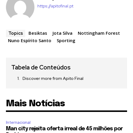
https://apitofinal.pt
Besiktas
Jota Silva
Nottingham Forest
Topics
Nuno Espírito Santo
Sporting
Tabela de Conteúdos
Discover more from Apito Final
Mais Notícias
Internacional
Man city rejeita oferta irreal de 45 milhões por