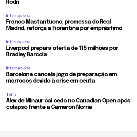
Rodri
Internacional
Franco Mastantuono, promessa do Real
Madrid, reforça a Fiorentina por empréstimo
Internacional
Liverpool prepara oferta de 115 milhões por
Bradley Barcola
Internacional
Barcelona cancela jogo de preparação em
marrocos devido à crise em ceuta
Ténis
Alex de Minaur cai cedo no Canadian Open após
colapso frente a Cameron Norrie