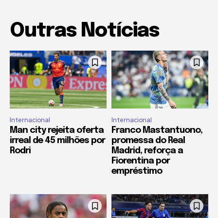
Outras Notícias
Internacional
Internacional
Man city rejeita oferta
Franco Mastantuono,
irreal de 45 milhões por
promessa do Real
Rodri
Madrid, reforça a
Fiorentina por
empréstimo