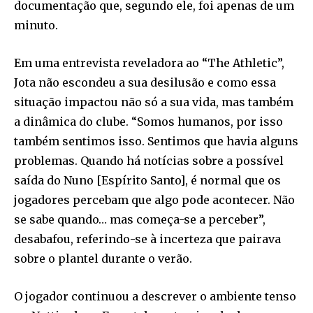
documentação que, segundo ele, foi apenas de um
minuto.
Em uma entrevista reveladora ao “The Athletic”,
Jota não escondeu a sua desilusão e como essa
situação impactou não só a sua vida, mas também
a dinâmica do clube. “Somos humanos, por isso
também sentimos isso. Sentimos que havia alguns
problemas. Quando há notícias sobre a possível
saída do Nuno [Espírito Santo], é normal que os
jogadores percebam que algo pode acontecer. Não
se sabe quando… mas começa-se a perceber”,
desabafou, referindo-se à incerteza que pairava
sobre o plantel durante o verão.
O jogador continuou a descrever o ambiente tenso