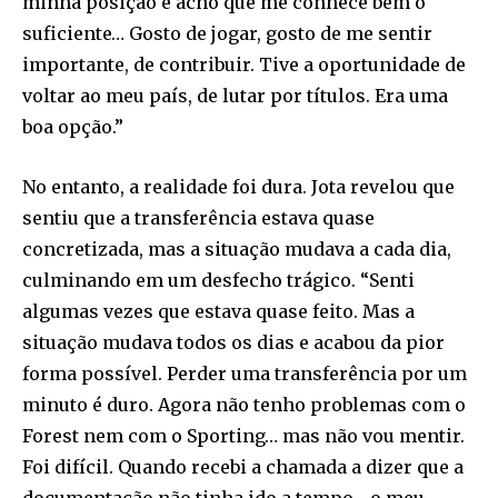
minha posição e acho que me conhece bem o
suficiente… Gosto de jogar, gosto de me sentir
importante, de contribuir. Tive a oportunidade de
voltar ao meu país, de lutar por títulos. Era uma
boa opção.”
No entanto, a realidade foi dura. Jota revelou que
sentiu que a transferência estava quase
concretizada, mas a situação mudava a cada dia,
culminando em um desfecho trágico. “Senti
algumas vezes que estava quase feito. Mas a
situação mudava todos os dias e acabou da pior
forma possível. Perder uma transferência por um
minuto é duro. Agora não tenho problemas com o
Forest nem com o Sporting… mas não vou mentir.
Foi difícil. Quando recebi a chamada a dizer que a