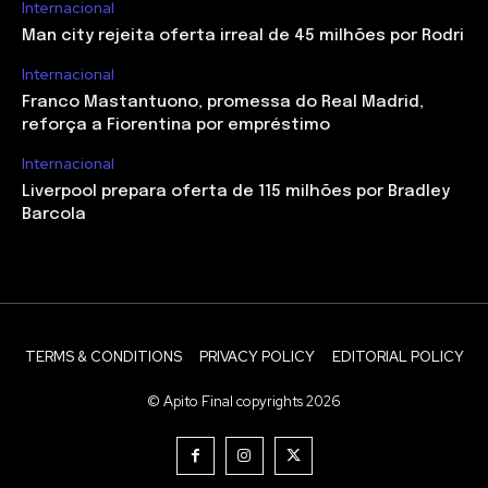
Internacional
Man city rejeita oferta irreal de 45 milhões por Rodri
Internacional
Franco Mastantuono, promessa do Real Madrid,
reforça a Fiorentina por empréstimo
Internacional
Liverpool prepara oferta de 115 milhões por Bradley
Barcola
TERMS & CONDITIONS
PRIVACY POLICY
EDITORIAL POLICY
© Apito Final copyrights 2026