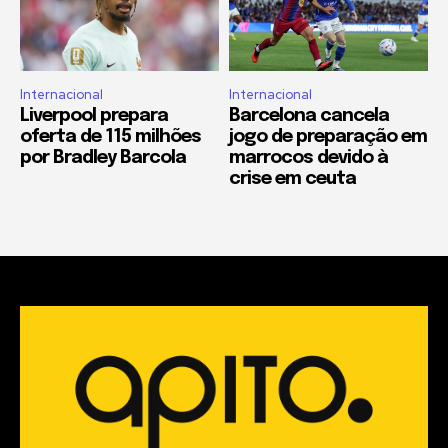
Internacional
Internacional
Liverpool prepara
Barcelona cancela
oferta de 115 milhões
jogo de preparação em
por Bradley Barcola
marrocos devido à
crise em ceuta