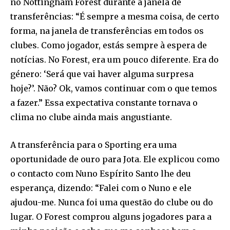
no Nottingham Forest durante a janela de
transferências: “É sempre a mesma coisa, de certo
forma, na janela de transferências em todos os
clubes. Como jogador, estás sempre à espera de
notícias. No Forest, era um pouco diferente. Era do
género: ‘Será que vai haver alguma surpresa
hoje?’. Não? Ok, vamos continuar com o que temos
a fazer.” Essa expectativa constante tornava o
clima no clube ainda mais angustiante.
A transferência para o Sporting era uma
oportunidade de ouro para Jota. Ele explicou como
o contacto com Nuno Espírito Santo lhe deu
esperança, dizendo: “Falei com o Nuno e ele
ajudou-me. Nunca foi uma questão do clube ou do
lugar. O Forest comprou alguns jogadores para a