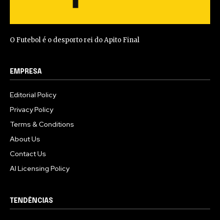
O Futebol é o desporto rei do Apito Final
EMPRESA
Editorial Policy
Privacy Policy
Terms & Conditions
About Us
Contact Us
AI Licensing Policy
TENDÊNCIAS