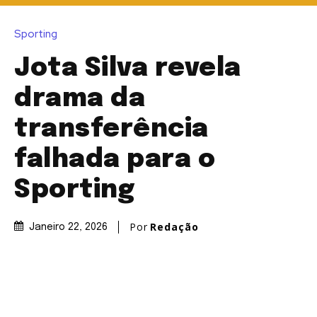
Sporting
Jota Silva revela
drama da
transferência
falhada para o
Sporting
Por
Redação
Janeiro 22, 2026