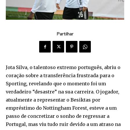
Partilhar
Jota Silva, o talentoso extremo português, abriu o
coração sobre a transferência frustrada para o
Sporting, revelando que o momento foi um
verdadeiro “desastre” na sua carreira. O jogador,
atualmente a representar o Besiktas por
empréstimo do Nottingham Forest, esteve a um
passo de concretizar o sonho de regressar a
Portugal, mas viu tudo ruir devido a um atraso na