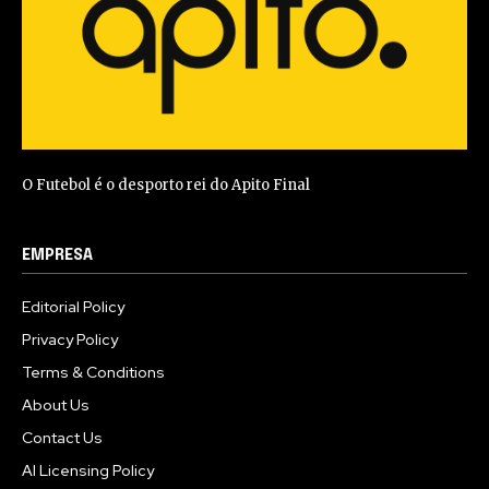
O Futebol é o desporto rei do Apito Final
EMPRESA
Editorial Policy
Privacy Policy
Terms & Conditions
About Us
Contact Us
AI Licensing Policy