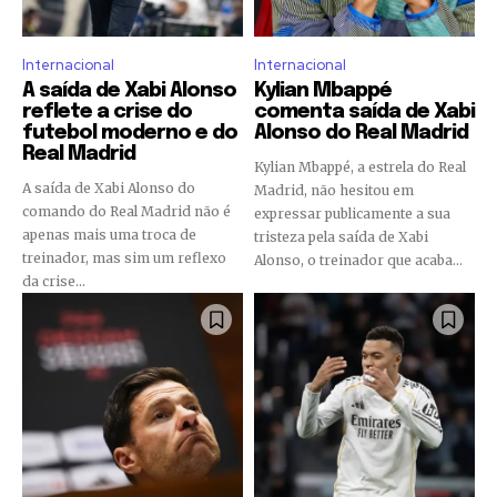
Internacional
Internacional
A saída de Xabi Alonso
Kylian Mbappé
reflete a crise do
comenta saída de Xabi
futebol moderno e do
Alonso do Real Madrid
Real Madrid
Kylian Mbappé, a estrela do Real
A saída de Xabi Alonso do
Madrid, não hesitou em
comando do Real Madrid não é
expressar publicamente a sua
apenas mais uma troca de
tristeza pela saída de Xabi
treinador, mas sim um reflexo
Alonso, o treinador que acaba...
da crise...