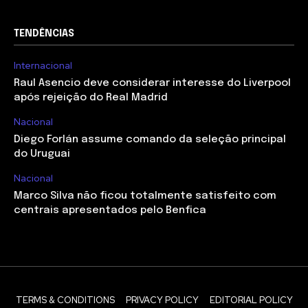
TENDÊNCIAS
Internacional
Raul Asencio deve considerar interesse do Liverpool
após rejeição do Real Madrid
Nacional
Diego Forlán assume comando da seleção principal
do Uruguai
Nacional
Marco Silva não ficou totalmente satisfeito com
centrais apresentados pelo Benfica
TERMS & CONDITIONS
PRIVACY POLICY
EDITORIAL POLICY