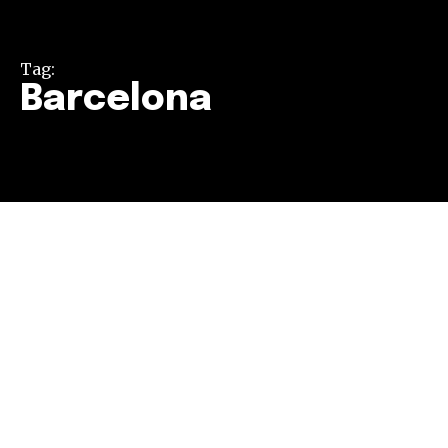
Tag:
Barcelona