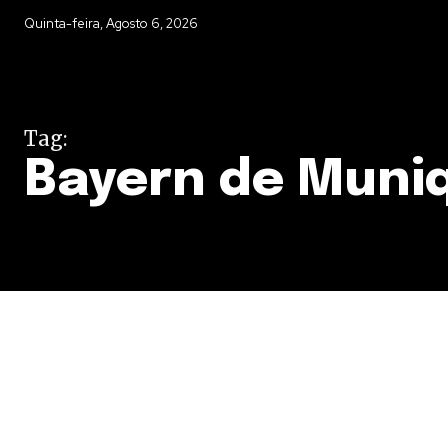
Quinta-feira, Agosto 6, 2026
Tag:
Bayern de Muni