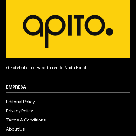
O Futebol é o desporto rei do Apito Final
EMPRESA
Editorial Policy
Privacy Policy
Terms & Conditions
About Us