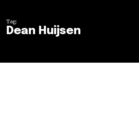
Tag:
Dean Huijsen