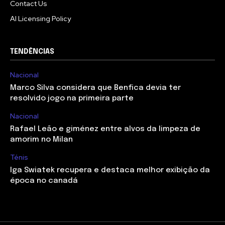
Contact Us
AI Licensing Policy
TENDÊNCIAS
Nacional
Marco Silva considera que Benfica devia ter
resolvido jogo na primeira parte
Nacional
Rafael Leão e giménez entre alvos da limpeza de
amorim no Milan
Ténis
Iga Swiatek recupera e destaca melhor exibição da
época no canadá