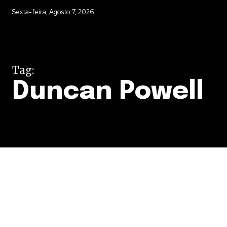
Sexta-feira, Agosto 7, 2026
Tag:
Duncan Powell