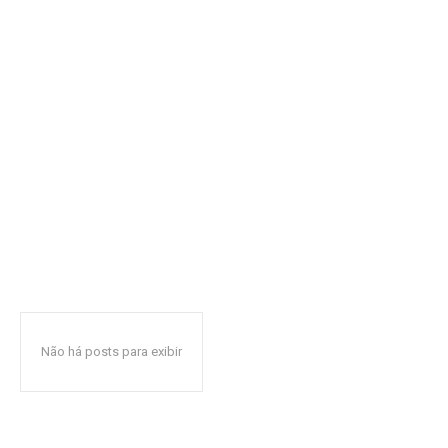
Não há posts para exibir