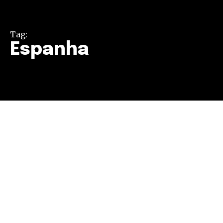
Tag:
Espanha