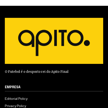
O Futebol é o desporto rei do Apito Final
EMPRESA
Editorial Policy
Privacy Policy