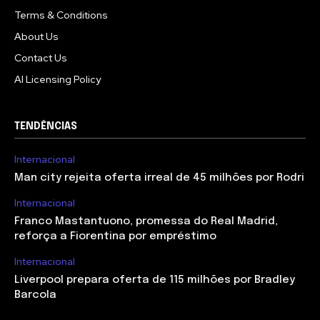
Terms & Conditions
About Us
Contact Us
AI Licensing Policy
TENDÊNCIAS
Internacional
Man city rejeita oferta irreal de 45 milhões por Rodri
Internacional
Franco Mastantuono, promessa do Real Madrid,
reforça a Fiorentina por empréstimo
Internacional
Liverpool prepara oferta de 115 milhões por Bradley
Barcola