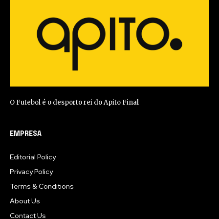
O Futebol é o desporto rei do Apito Final
EMPRESA
Editorial Policy
Privacy Policy
Terms & Conditions
About Us
Contact Us