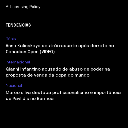
AI Licensing Policy
TENDÊNCIAS
Ténis
Anna Kalinskaya destrói raquete após derrota no
Canadian Open (VIDEO)
Internacional
Gianni infantino acusado de abuso de poder na
proposta de venda da copa do mundo
Nacional
Marco silva destaca profissionalismo e importância
de Pavlidis no Benfica