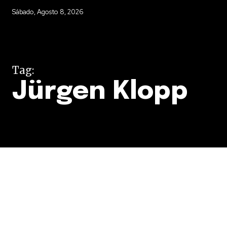
Sábado, Agosto 8, 2026
Tag:
Jürgen Klopp