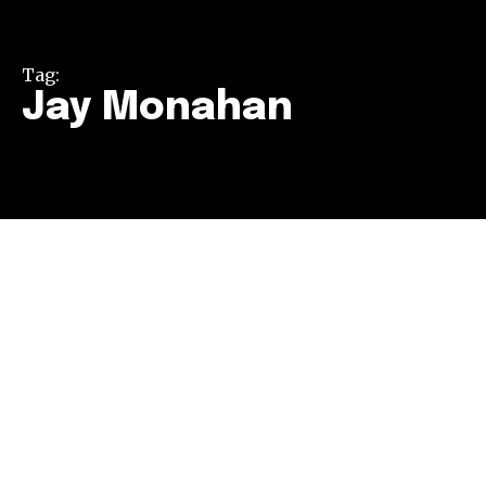
Tag:
Jay Monahan