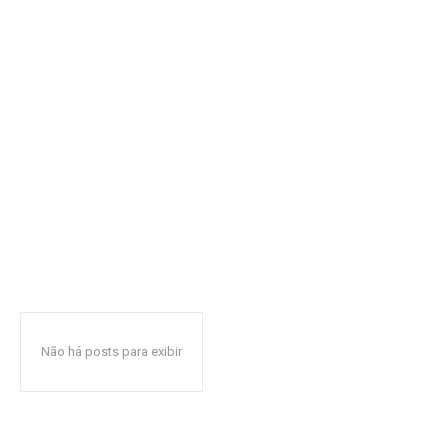
Não há posts para exibir