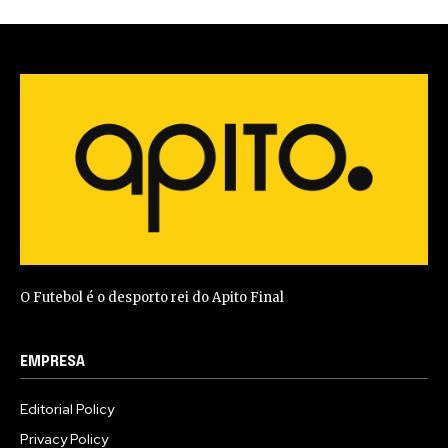
O Futebol é o desporto rei do Apito Final
EMPRESA
Editorial Policy
Privacy Policy