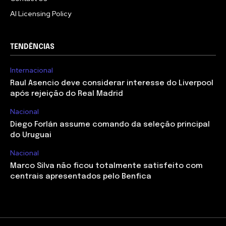
AI Licensing Policy
TENDÊNCIAS
Internacional
Raul Asencio deve considerar interesse do Liverpool
após rejeição do Real Madrid
Nacional
Diego Forlán assume comando da seleção principal
do Uruguai
Nacional
Marco Silva não ficou totalmente satisfeito com
centrais apresentados pelo Benfica