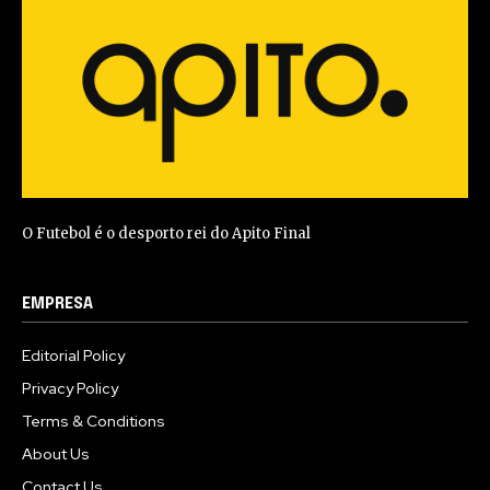
O Futebol é o desporto rei do Apito Final
EMPRESA
Editorial Policy
Privacy Policy
Terms & Conditions
About Us
Contact Us