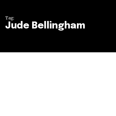
Tag:
Jude Bellingham