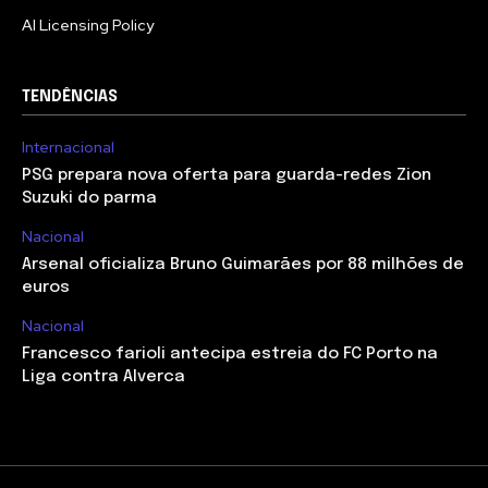
AI Licensing Policy
TENDÊNCIAS
Internacional
PSG prepara nova oferta para guarda-redes Zion
Suzuki do parma
Nacional
Arsenal oficializa Bruno Guimarães por 88 milhões de
euros
Nacional
Francesco farioli antecipa estreia do FC Porto na
Liga contra Alverca