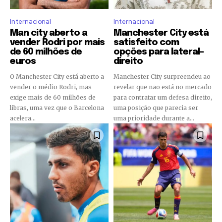
Internacional
Internacional
Man city aberto a
Manchester City está
vender Rodri por mais
satisfeito com
de 60 milhões de
opções para lateral-
euros
direito
O Manchester City está aberto a
Manchester City surpreendeu ao
vender o médio Rodri, mas
revelar que não está no mercado
exige mais de 60 milhões de
para contratar um defesa direito,
libras, uma vez que o Barcelona
uma posição que parecia ser
acelera...
uma prioridade durante a...