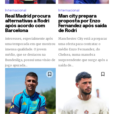
Internacional
Internacional
Real Madrid procura
Man city prepara
alternativas a Rodri
proposta por Enzo
após acordo com
Fernandez após saída
Barcelona
de Rodri
interesses, especialmente após
Manchester City está a preparar
uma temporada em que mostrou
uma oferta para contratar o
imensa qualidade. O jovem
médio Enzo Fernandez, do
médio, que se destacou na
Chelsea, numa manobra
Bundesliga, possui uma visão de
surpreendente que surge após a
jogo apurada...
saída de...