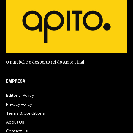
O Futebol é o desporto rei do Apito Final
EMPRESA
Editorial Policy
Privacy Policy
Terms & Conditions
About Us
Contact Us