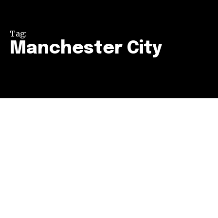
Tag:
Manchester City