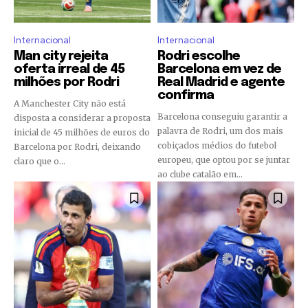
Internacional
Internacional
Man city rejeita
Rodri escolhe
oferta irreal de 45
Barcelona em vez de
milhões por Rodri
Real Madrid e agente
confirma
A Manchester City não está
Barcelona conseguiu garantir a
disposta a considerar a proposta
palavra de Rodri, um dos mais
inicial de 45 milhões de euros do
cobiçados médios do futebol
Barcelona por Rodri, deixando
europeu, que optou por se juntar
claro que o...
ao clube catalão em...