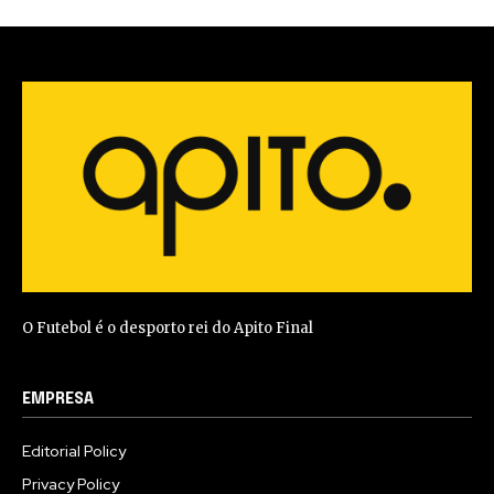
O Futebol é o desporto rei do Apito Final
EMPRESA
Editorial Policy
Privacy Policy