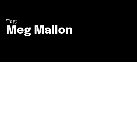
Tag:
Meg Mallon