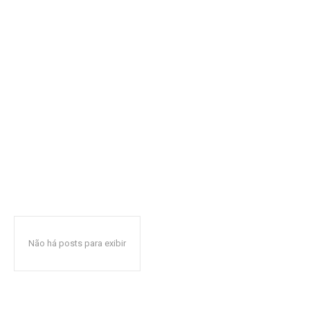
Não há posts para exibir