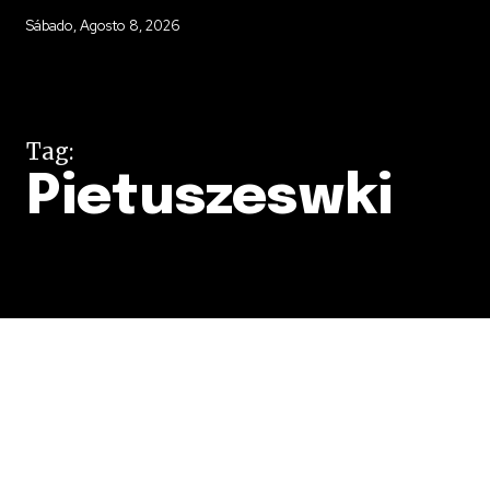
Sábado, Agosto 8, 2026
Tag:
Pietuszeswki