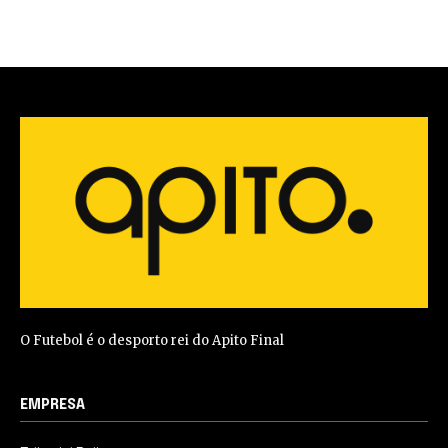
O Futebol é o desporto rei do Apito Final
EMPRESA