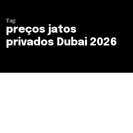
Tag:
preços jatos
privados Dubai 2026