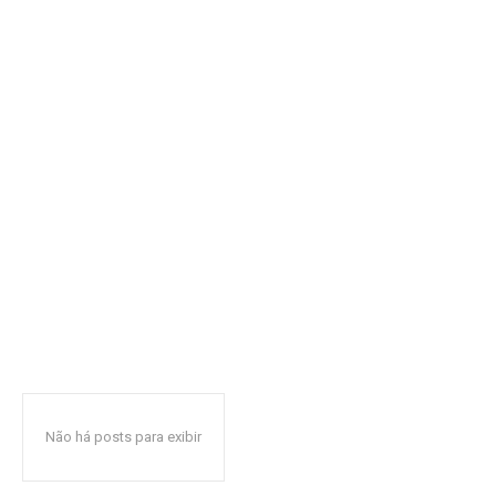
Não há posts para exibir