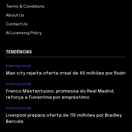
Terms & Conditions
About Us
Contact Us
AI Licensing Policy
TENDÊNCIAS
Internacional
Man city rejeita oferta irreal de 45 milhões por Rodri
Internacional
Franco Mastantuono, promessa do Real Madrid,
reforça a Fiorentina por empréstimo
Internacional
Liverpool prepara oferta de 115 milhões por Bradley
Barcola