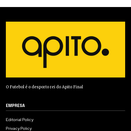
O Futebol é o desporto rei do Apito Final
EMPRESA
Editorial Policy
Privacy Policy