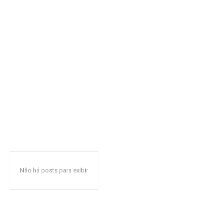
Não há posts para exibir