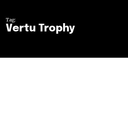
Tag:
Vertu Trophy