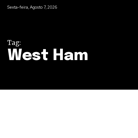
Sexta-feira, Agosto 7, 2026
Tag:
West Ham