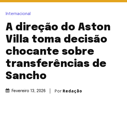
Internacional
A direção do Aston
Villa toma decisão
chocante sobre
transferências de
Sancho
Por
Redação
Fevereiro 13, 2026