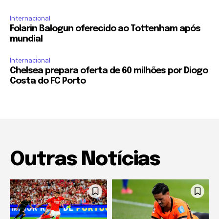
Internacional
Folarin Balogun oferecido ao Tottenham após
mundial
Internacional
Chelsea prepara oferta de 60 milhões por Diogo
Costa do FC Porto
Outras Notícias