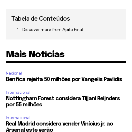
Tabela de Conteúdos
Discover more from Apito Final
Mais Notícias
Nacional
Benfica rejeita 50 milhões por Vangelis Pavlidis
Internacional
Nottingham Forest considera Tijjani Reijnders
por 55 milhões
Internacional
Real Madrid considera vender Vinícius jr. ao
Arsenal este verão