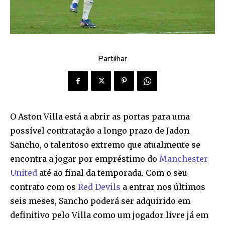
Partilhar
O Aston Villa está a abrir as portas para uma
possível contratação a longo prazo de Jadon
Sancho, o talentoso extremo que atualmente se
encontra a jogar por empréstimo do
Manchester
United
até ao final da temporada. Com o seu
contrato com os
Red Devils
a entrar nos últimos
seis meses, Sancho poderá ser adquirido em
definitivo pelo Villa como um jogador livre já em