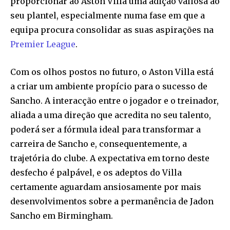
proporcionar ao Aston Villa uma adição valiosa ao
seu plantel, especialmente numa fase em que a
equipa procura consolidar as suas aspirações na
Premier League
.
Com os olhos postos no futuro, o Aston Villa está
a criar um ambiente propício para o sucesso de
Sancho. A interacção entre o jogador e o treinador,
aliada a uma direção que acredita no seu talento,
poderá ser a fórmula ideal para transformar a
carreira de Sancho e, consequentemente, a
trajetória do clube. A expectativa em torno deste
desfecho é palpável, e os adeptos do Villa
certamente aguardam ansiosamente por mais
desenvolvimentos sobre a permanência de Jadon
Sancho em Birmingham.