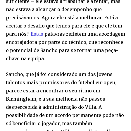
suficiente – ele estava a trabalhar e a tentar, mas
não estava a alcançar o desempenho que
precisávamos. Agora ele está a melhorar. Está a
aceitar o desafio que temos para ele e que ele tem
para nós.”
Estas
palavras refletem uma abordagem
encorajadora por parte do técnico, que reconhece
o potencial de Sancho para se tornar uma peça-
chave na equipa.
Sancho, que já foi considerado um dos jovens
talentos mais promissores do futebol europeu,
parece estar a encontrar o seu ritmo em
Birmingham, e a sua melhoria não passou
despercebida à administração do Villa. A
possibilidade de um acordo permanente pode não
só beneficiar o jogador, mas também