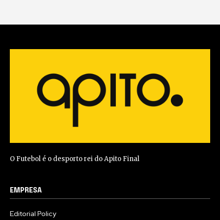
O Futebol é o desporto rei do Apito Final
EMPRESA
Editorial Policy