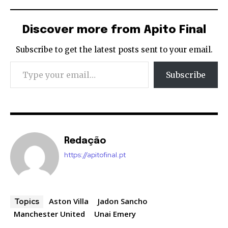
Discover more from Apito Final
Subscribe to get the latest posts sent to your email.
Type your email…
Subscribe
Redação
https://apitofinal.pt
Aston Villa
Jadon Sancho
Topics
Manchester United
Unai Emery