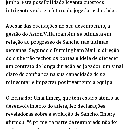
junho. Esta possibilidade levanta questões
intrigantes sobre o futuro do jogador e do clube.
Apesar das oscilações no seu desempenho, a
gestão do Aston Villa mantém-se otimista em
relação ao progresso de Sancho nas últimas
semanas. Segundo o Birmingham Mail, a direção
do clube não fechou as portas à ideia de oferecer
um contrato de longa duração ao jogador, um sinal
claro de confiança na sua capacidade de se
reinventar e impactar positivamente a equipa.
O treinador Unai Emery, que tem estado atento ao
desenvolvimento do atleta, fez declarações
reveladoras sobre a evolução de Sancho. Emery
afirmou: “A primeira parte da temporada não foi