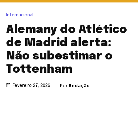
Internacional
Alemany do Atlético
de Madrid alerta:
Não subestimar o
Tottenham
Por
Redação
Fevereiro 27, 2026