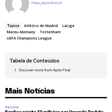
https://apitofinal.pt
Atlético de Madrid
LaLiga
Topics
Mateu Alemany
Tottenham
UEFA Champions League
Tabela de Conteúdos
Discover more from Apito Final
Mais Notícias
Nacional