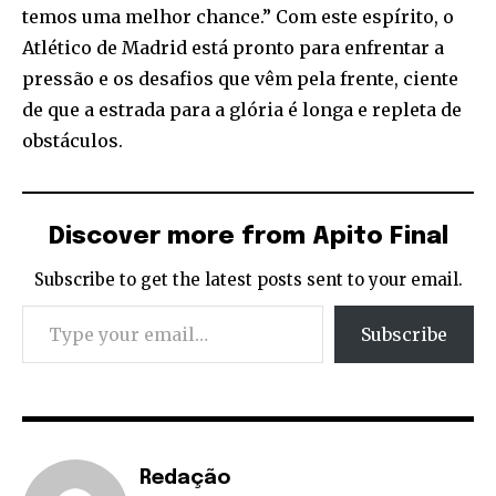
temos uma melhor chance.” Com este espírito, o
Atlético de Madrid está pronto para enfrentar a
pressão e os desafios que vêm pela frente, ciente
de que a estrada para a glória é longa e repleta de
obstáculos.
Discover more from Apito Final
Subscribe to get the latest posts sent to your email.
Type your email…
Subscribe
Redação