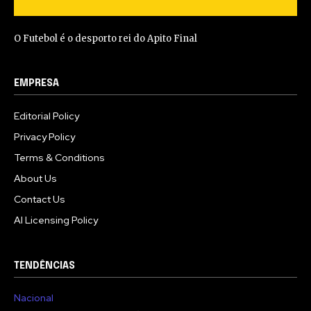
O Futebol é o desporto rei do Apito Final
EMPRESA
Editorial Policy
Privacy Policy
Terms & Conditions
About Us
Contact Us
AI Licensing Policy
TENDÊNCIAS
Nacional