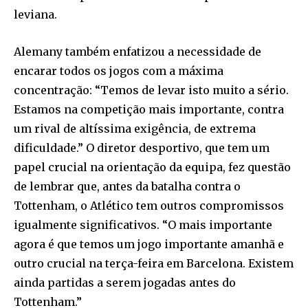
leviana.
Alemany também enfatizou a necessidade de
encarar todos os jogos com a máxima
concentração: “Temos de levar isto muito a sério.
Estamos na competição mais importante, contra
um rival de altíssima exigência, de extrema
dificuldade.” O diretor desportivo, que tem um
papel crucial na orientação da equipa, fez questão
de lembrar que, antes da batalha contra o
Tottenham, o Atlético tem outros compromissos
igualmente significativos. “O mais importante
agora é que temos um jogo importante amanhã e
outro crucial na terça-feira em Barcelona. Existem
ainda partidas a serem jogadas antes do
Tottenham.”