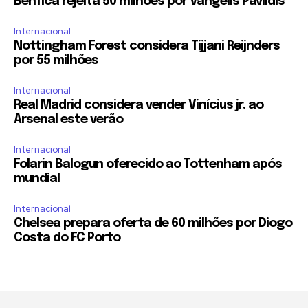
Benfica rejeita 50 milhões por Vangelis Pavlidis
Internacional
Nottingham Forest considera Tijjani Reijnders
por 55 milhões
Internacional
Real Madrid considera vender Vinícius jr. ao
Arsenal este verão
Internacional
Folarin Balogun oferecido ao Tottenham após
mundial
Internacional
Chelsea prepara oferta de 60 milhões por Diogo
Costa do FC Porto