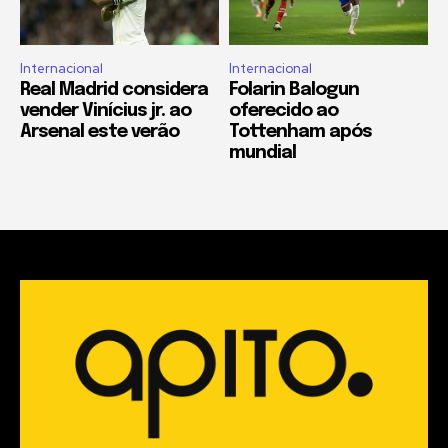
Internacional
Internacional
Real Madrid considera
Folarin Balogun
vender Vinícius jr. ao
oferecido ao
Arsenal este verão
Tottenham após
mundial