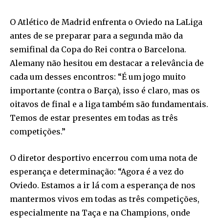
O Atlético de Madrid enfrenta o Oviedo na LaLiga
antes de se preparar para a segunda mão da
semifinal da Copa do Rei contra o Barcelona.
Alemany não hesitou em destacar a relevância de
cada um desses encontros: “É um jogo muito
importante (contra o Barça), isso é claro, mas os
oitavos de final e a liga também são fundamentais.
Temos de estar presentes em todas as três
competições.”
O diretor desportivo encerrou com uma nota de
esperança e determinação: “Agora é a vez do
Oviedo. Estamos a ir lá com a esperança de nos
mantermos vivos em todas as três competições,
especialmente na Taça e na Champions, onde