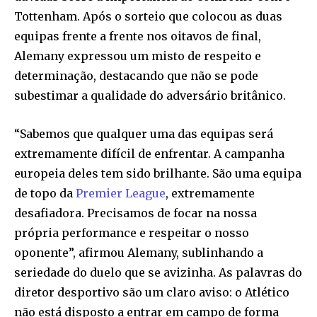
Tottenham. Após o sorteio que colocou as duas
equipas frente a frente nos oitavos de final,
Alemany expressou um misto de respeito e
determinação, destacando que não se pode
subestimar a qualidade do adversário britânico.
“Sabemos que qualquer uma das equipas será
extremamente difícil de enfrentar. A campanha
europeia deles tem sido brilhante. São uma equipa
de topo da
Premier League
, extremamente
desafiadora. Precisamos de focar na nossa
própria performance e respeitar o nosso
oponente”, afirmou Alemany, sublinhando a
seriedade do duelo que se avizinha. As palavras do
diretor desportivo são um claro aviso: o Atlético
não está disposto a entrar em campo de forma