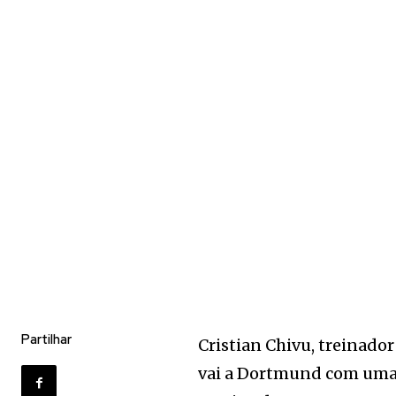
Partilhar
Cristian Chivu, treinador
vai a Dortmund com uma 