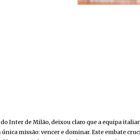
 do Inter de Milão, deixou claro que a equipa italia
única missão: vencer e dominar. Este embate cruc