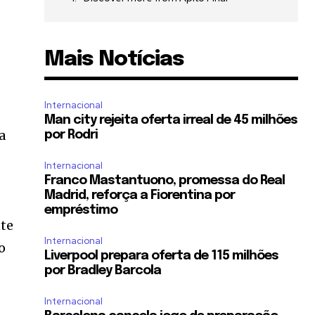
Mais Notícias
Internacional
Man city rejeita oferta irreal de 45 milhões
a
por Rodri
Internacional
Franco Mastantuono, promessa do Real
Madrid, reforça a Fiorentina por
empréstimo
nte
Internacional
o
Liverpool prepara oferta de 115 milhões
por Bradley Barcola
Internacional