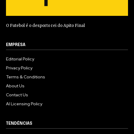
O Futebol é o desporto rei do Apito Final
EMPRESA
Editorial Policy
Privacy Policy
Terms & Conditions
About Us
Contact Us
AI Licensing Policy
TENDÊNCIAS