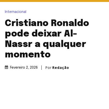
Internacional
Cristiano Ronaldo
pode deixar Al-
Nassr a qualquer
momento
Por
Redação
Fevereiro 2, 2026