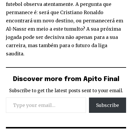
futebol observa atentamente. A pergunta que
permanece é: será que Cristiano Ronaldo
encontrará um novo destino, ou permanecerá em
Al-Nassr em meio a este tumulto? A sua próxima
jogada pode ser decisiva não apenas para a sua
carreira, mas também para o futuro da liga
saudita.
Discover more from Apito Final
Subscribe to get the latest posts sent to your email.
Type your email…
Subscribe