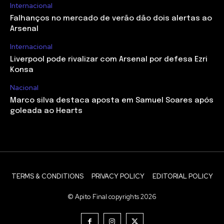
Internacional
Falhanços no mercado de verão dão dois alertas ao
Arsenal
Internacional
Liverpool pode rivalizar com Arsenal por defesa Ezri
Konsa
Nacional
Marco silva destaca aposta em Samuel Soares após
goleada ao Hearts
TERMS & CONDITIONS
PRIVACY POLICY
EDITORIAL POLICY
© Apito Final copyrights 2026