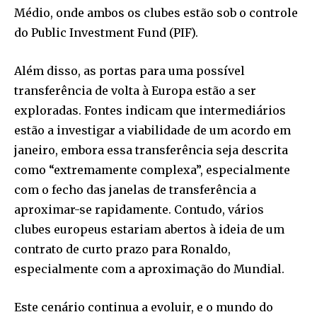
Médio, onde ambos os clubes estão sob o controle
do Public Investment Fund (PIF).
Além disso, as portas para uma possível
transferência de volta à Europa estão a ser
exploradas. Fontes indicam que intermediários
estão a investigar a viabilidade de um acordo em
janeiro, embora essa transferência seja descrita
como “extremamente complexa”, especialmente
com o fecho das janelas de transferência a
aproximar-se rapidamente. Contudo, vários
clubes europeus estariam abertos à ideia de um
contrato de curto prazo para Ronaldo,
especialmente com a aproximação do Mundial.
Este cenário continua a evoluir, e o mundo do