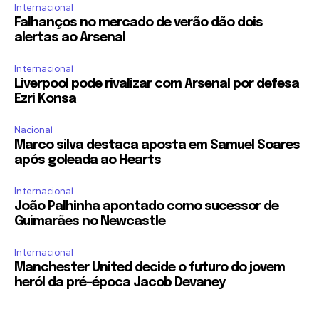
Internacional
Falhanços no mercado de verão dão dois
alertas ao Arsenal
Internacional
Liverpool pode rivalizar com Arsenal por defesa
Ezri Konsa
Nacional
Marco silva destaca aposta em Samuel Soares
após goleada ao Hearts
Internacional
João Palhinha apontado como sucessor de
Guimarães no Newcastle
Internacional
Manchester United decide o futuro do jovem
heróI da pré-época Jacob Devaney