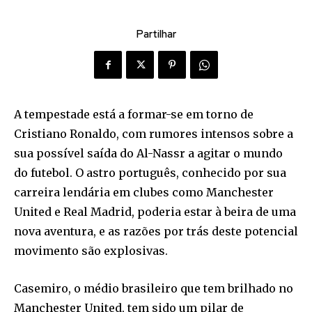
Partilhar
A tempestade está a formar-se em torno de
Cristiano Ronaldo, com rumores intensos sobre a
sua possível saída do Al-Nassr a agitar o mundo
do futebol. O astro português, conhecido por sua
carreira lendária em clubes como Manchester
United e Real Madrid, poderia estar à beira de uma
nova aventura, e as razões por trás deste potencial
movimento são explosivas.
Casemiro, o médio brasileiro que tem brilhado no
Manchester United, tem sido um pilar de