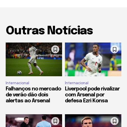
Outras Notícias
Internacional
Internacional
Falhanços no mercado
Liverpool pode rivalizar
de verão dão dois
com Arsenal por
alertas ao Arsenal
defesa Ezri Konsa