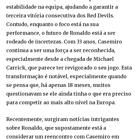
estabilidade na equipa, ajudando a garantir a
terceira vitória consecutiva dos Red Devils.
Contudo, enquanto o foco está na sua
performance, o futuro de Ronaldo está a ser
rodeado de incertezas. Com 33 anos, Casemiro
continua a ser uma força a ser reconhecida,
especialmente desde a chegada de Michael
Carrick, que parece ter revigorado o seu jogo. Esta
transformação é notável, especialmente quando
se pensa que, há apenas 18 meses, muitos
questionavam se ele ainda tinha o que era preciso
para competir ao mais alto nível na Europa.
Recentemente, surgiram notícias intrigantes
sobre Ronaldo, que supostamente está a
considerar um reencontro com Casemiro em