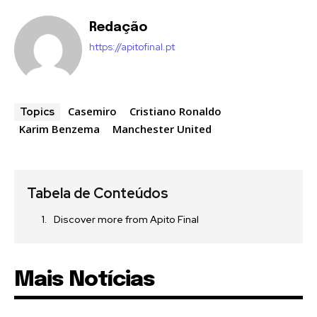
Redação
https://apitofinal.pt
Casemiro
Cristiano Ronaldo
Topics
Karim Benzema
Manchester United
Tabela de Conteúdos
Discover more from Apito Final
Mais Notícias