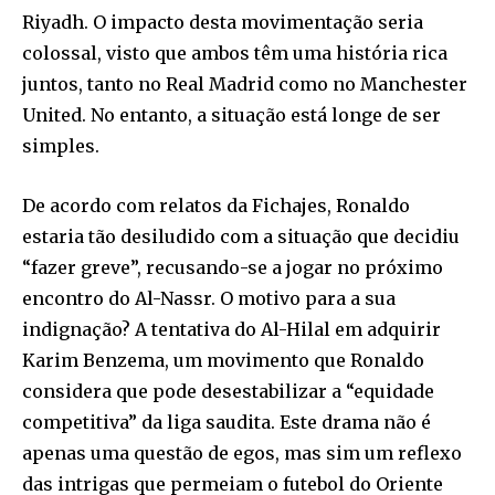
Riyadh. O impacto desta movimentação seria
colossal, visto que ambos têm uma história rica
juntos, tanto no Real Madrid como no Manchester
United. No entanto, a situação está longe de ser
simples.
De acordo com relatos da Fichajes, Ronaldo
estaria tão desiludido com a situação que decidiu
“fazer greve”, recusando-se a jogar no próximo
encontro do Al-Nassr. O motivo para a sua
indignação? A tentativa do Al-Hilal em adquirir
Karim Benzema, um movimento que Ronaldo
considera que pode desestabilizar a “equidade
competitiva” da liga saudita. Este drama não é
apenas uma questão de egos, mas sim um reflexo
das intrigas que permeiam o futebol do Oriente