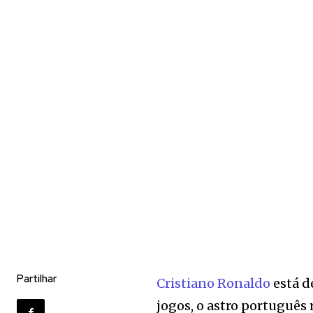
Partilhar
Cristiano Ronaldo
está d
jogos, o astro português 