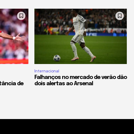
Internacional
Falhanços no mercado de verão dão
tância de
dois alertas ao Arsenal