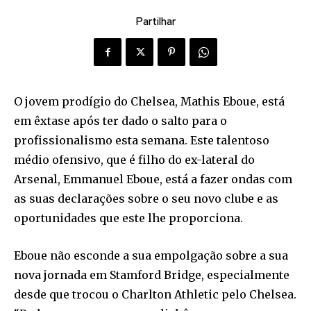
Partilhar
O jovem prodígio do Chelsea, Mathis Eboue, está
em êxtase após ter dado o salto para o
profissionalismo esta semana. Este talentoso
médio ofensivo, que é filho do ex-lateral do
Arsenal, Emmanuel Eboue, está a fazer ondas com
as suas declarações sobre o seu novo clube e as
oportunidades que este lhe proporciona.
Eboue não esconde a sua empolgação sobre a sua
nova jornada em Stamford Bridge, especialmente
desde que trocou o Charlton Athletic pelo Chelsea.