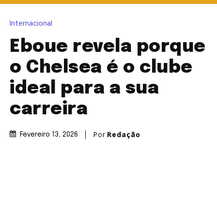
Internacional
Eboue revela porque
o Chelsea é o clube
ideal para a sua
carreira
Por
Redação
Fevereiro 13, 2026