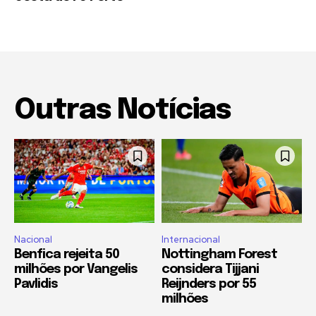
Outras Notícias
Nacional
Internacional
Benfica rejeita 50
Nottingham Forest
milhões por Vangelis
considera Tijjani
Pavlidis
Reijnders por 55
milhões