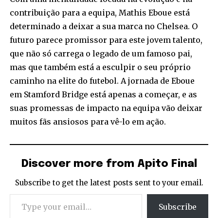
contribuição para a equipa, Mathis Eboue está
determinado a deixar a sua marca no Chelsea. O
futuro parece promissor para este jovem talento,
que não só carrega o legado de um famoso pai,
mas que também está a esculpir o seu próprio
caminho na elite do futebol. A jornada de Eboue
em Stamford Bridge está apenas a começar, e as
suas promessas de impacto na equipa vão deixar
muitos fãs ansiosos para vê-lo em ação.
Discover more from Apito Final
Subscribe to get the latest posts sent to your email.
Type your email…
Subscribe