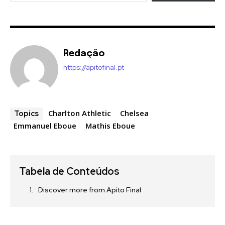
Redação
https://apitofinal.pt
Charlton Athletic
Chelsea
Topics
Emmanuel Eboue
Mathis Eboue
Tabela de Conteúdos
Discover more from Apito Final