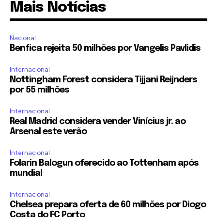
Mais Notícias
Nacional
Benfica rejeita 50 milhões por Vangelis Pavlidis
Internacional
Nottingham Forest considera Tijjani Reijnders
por 55 milhões
Internacional
Real Madrid considera vender Vinícius jr. ao
Arsenal este verão
Internacional
Folarin Balogun oferecido ao Tottenham após
mundial
Internacional
Chelsea prepara oferta de 60 milhões por Diogo
Costa do FC Porto