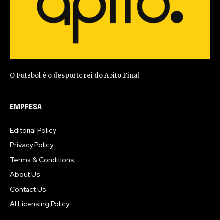
O Futebol é o desporto rei do Apito Final
EMPRESA
Editorial Policy
Privacy Policy
Terms & Conditions
About Us
Contact Us
AI Licensing Policy