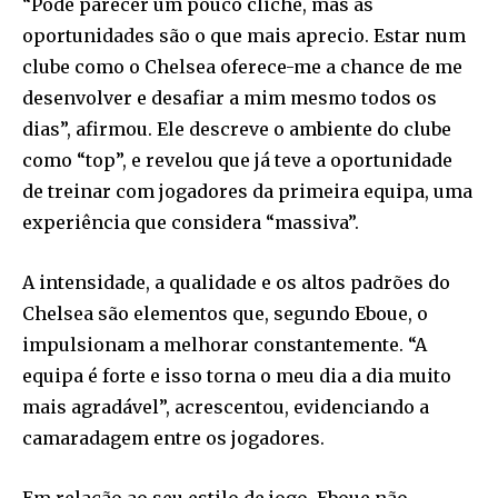
“Pode parecer um pouco clichê, mas as
oportunidades são o que mais aprecio. Estar num
clube como o Chelsea oferece-me a chance de me
desenvolver e desafiar a mim mesmo todos os
dias”, afirmou. Ele descreve o ambiente do clube
como “top”, e revelou que já teve a oportunidade
de treinar com jogadores da primeira equipa, uma
experiência que considera “massiva”.
A intensidade, a qualidade e os altos padrões do
Chelsea são elementos que, segundo Eboue, o
impulsionam a melhorar constantemente. “A
equipa é forte e isso torna o meu dia a dia muito
mais agradável”, acrescentou, evidenciando a
camaradagem entre os jogadores.