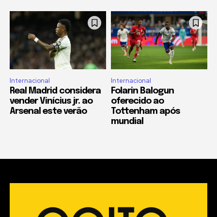
Internacional
Internacional
Real Madrid considera
Folarin Balogun
vender Vinícius jr. ao
oferecido ao
Arsenal este verão
Tottenham após
mundial