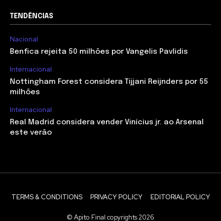
TENDÊNCIAS
Nacional
Benfica rejeita 50 milhões por Vangelis Pavlidis
Internacional
Nottingham Forest considera Tijjani Reijnders por 55
milhões
Internacional
Real Madrid considera vender Vinícius jr. ao Arsenal
este verão
TERMS & CONDITIONS
PRIVACY POLICY
EDITORIAL POLICY
© Apito Final copyrights 2026