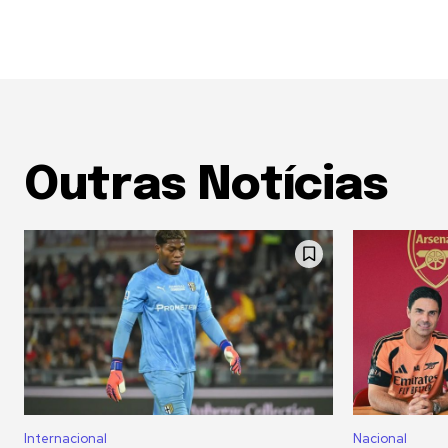
Outras Notícias
Internacional
Nacional