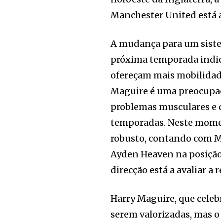
Manchester United está a
A mudança para um siste
próxima temporada indica
ofereçam mais mobilidade
Maguire é uma preocupa
problemas musculares e 
temporadas. Neste momen
robusto, contando com Ma
Ayden Heaven na posição 
direcção está a avaliar a
Harry Maguire, que celeb
serem valorizadas, mas o 