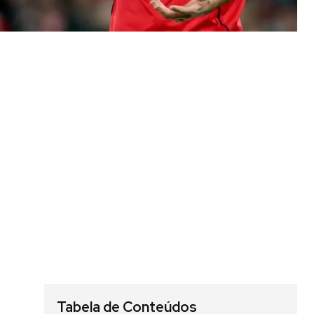
Tabela de Conteúdos