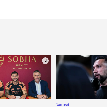
Nacional