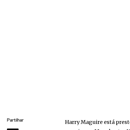
Partilhar
Harry Maguire está preste