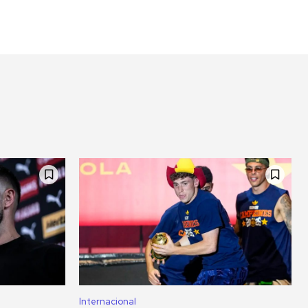
Internacional