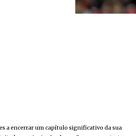
s a encerrar um capítulo significativo da sua