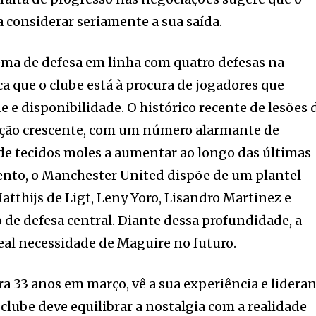
 considerar seriamente a sua saída.
ma de defesa em linha com quatro defesas na
 que o clube está à procura de jogadores que
 e disponibilidade. O histórico recente de lesões 
ção crescente, com um número alarmante de
de tecidos moles a aumentar ao longo das últimas
to, o Manchester United dispõe de um plantel
tthijs de Ligt, Leny Yoro, Lisandro Martinez e
de defesa central. Diante dessa profundidade, a
 real necessidade de Maguire no futuro.
ra 33 anos em março, vê a sua experiência e lidera
clube deve equilibrar a nostalgia com a realidade