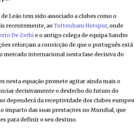
de Leão tem sido associado a clubes como o
is recentemente, ao
Tottenham Hotspur
, onde
rto De Zerbi
e o antigo colega de equipa Sandro
ões reforçam a convicção de que o português está
o mercado internacional nesta fase decisiva do
es nesta equação promete agitar ainda mais o
nciar decisivamente o desfecho do futuro do
so dependerá da receptividade dos clubes europe
do impacto das suas prestações no Mundial, que
s para definir o seu destino.