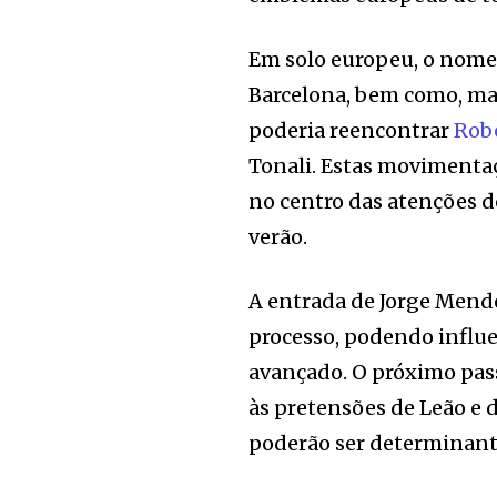
Em solo europeu, o nome 
Barcelona, bem como, ma
poderia reencontrar
Robe
Tonali. Estas movimentaç
no centro das atenções d
verão.
A entrada de Jorge Mend
processo, podendo influe
avançado. O próximo pas
às pretensões de Leão e 
poderão ser determinante