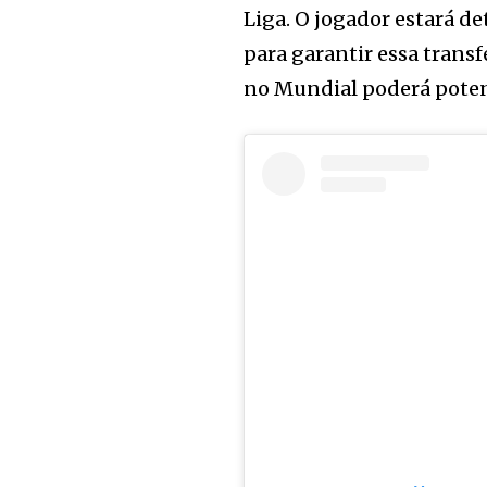
Liga. O jogador estará de
para garantir essa transf
no Mundial poderá potenc