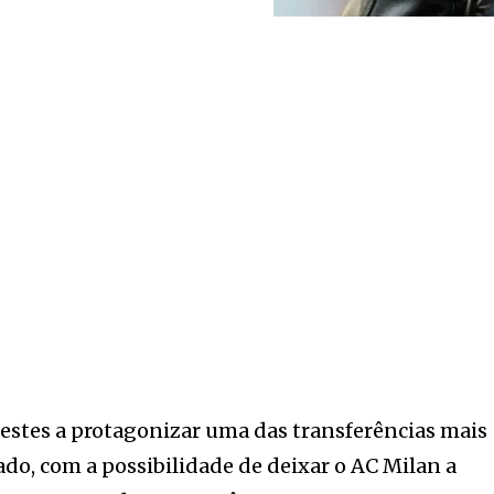
estes a protagonizar uma das transferências mais
o, com a possibilidade de deixar o AC Milan a