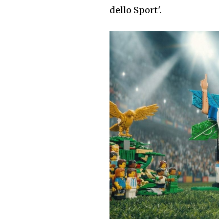
dello Sport'.