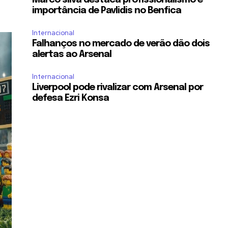
importância de Pavlidis no Benfica
Internacional
Falhanços no mercado de verão dão dois
alertas ao Arsenal
Internacional
Liverpool pode rivalizar com Arsenal por
defesa Ezri Konsa