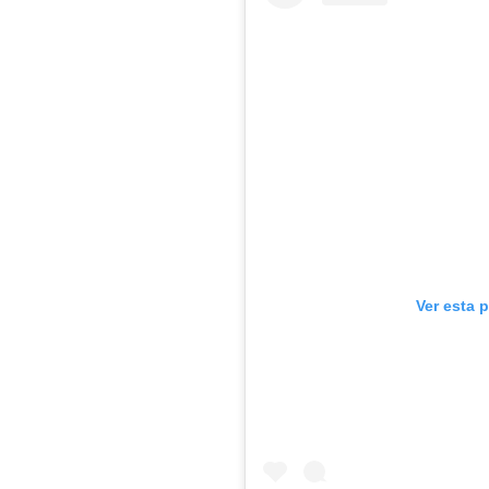
Ver esta 