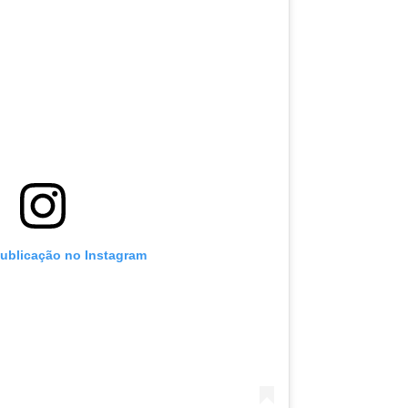
publicação no Instagram