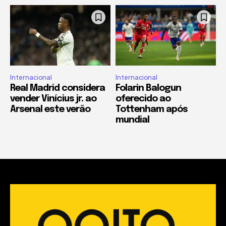
Internacional
Internacional
Real Madrid considera
Folarin Balogun
vender Vinícius jr. ao
oferecido ao
Arsenal este verão
Tottenham após
mundial