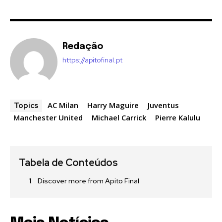
Redação
https://apitofinal.pt
AC Milan
Harry Maguire
Juventus
Topics
Manchester United
Michael Carrick
Pierre Kalulu
Tabela de Conteúdos
Discover more from Apito Final