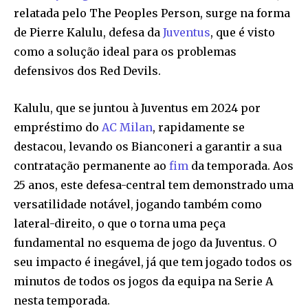
relatada pelo The Peoples Person, surge na forma
de Pierre Kalulu, defesa da
Juventus
, que é visto
como a solução ideal para os problemas
defensivos dos Red Devils.
Kalulu, que se juntou à Juventus em 2024 por
empréstimo do
AC Milan
, rapidamente se
destacou, levando os Bianconeri a garantir a sua
contratação permanente ao
fim
da temporada. Aos
25 anos, este defesa-central tem demonstrado uma
versatilidade notável, jogando também como
lateral-direito, o que o torna uma peça
fundamental no esquema de jogo da Juventus. O
seu impacto é inegável, já que tem jogado todos os
minutos de todos os jogos da equipa na Serie A
nesta temporada.