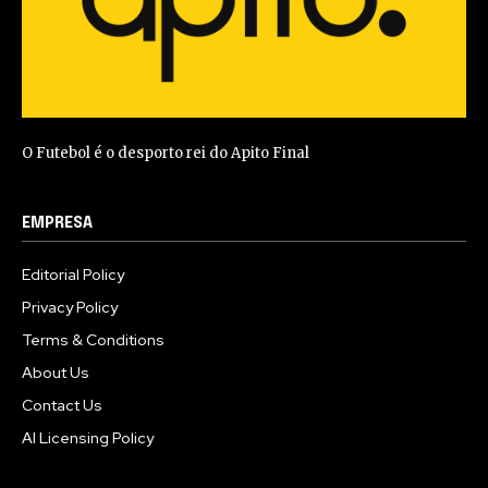
O Futebol é o desporto rei do Apito Final
EMPRESA
Editorial Policy
Privacy Policy
Terms & Conditions
About Us
Contact Us
AI Licensing Policy