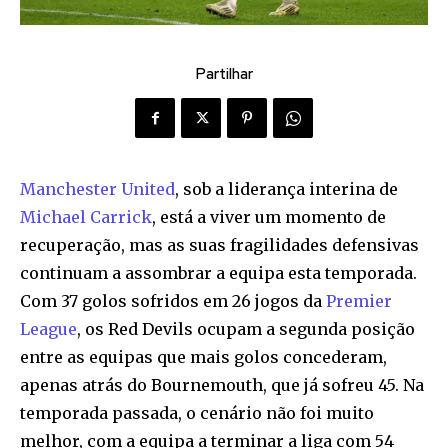
Partilhar
Manchester United
, sob a liderança interina de
Michael Carrick
, está a viver um momento de
recuperação, mas as suas fragilidades defensivas
continuam a assombrar a equipa esta temporada.
Com 37 golos sofridos em 26 jogos da
Premier
League
, os Red Devils ocupam a segunda posição
entre as equipas que mais golos concederam,
apenas atrás do Bournemouth, que já sofreu 45. Na
temporada passada, o cenário não foi muito
melhor, com a equipa a terminar a liga com 54