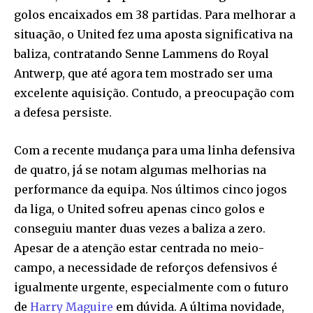
golos encaixados em 38 partidas. Para melhorar a
situação, o United fez uma aposta significativa na
baliza, contratando Senne Lammens do Royal
Antwerp, que até agora tem mostrado ser uma
excelente aquisição. Contudo, a preocupação com
a defesa persiste.
Com a recente mudança para uma linha defensiva
de quatro, já se notam algumas melhorias na
performance da equipa. Nos últimos cinco jogos
da liga, o United sofreu apenas cinco golos e
conseguiu manter duas vezes a baliza a zero.
Apesar de a atenção estar centrada no meio-
campo, a necessidade de reforços defensivos é
igualmente urgente, especialmente com o futuro
de
Harry Maguire
em dúvida. A última novidade,