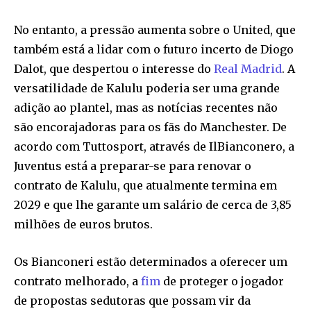
No entanto, a pressão aumenta sobre o United, que
também está a lidar com o futuro incerto de Diogo
Dalot, que despertou o interesse do
Real Madrid
. A
versatilidade de Kalulu poderia ser uma grande
adição ao plantel, mas as notícias recentes não
são encorajadoras para os fãs do Manchester. De
acordo com Tuttosport, através de IlBianconero, a
Juventus está a preparar-se para renovar o
contrato de Kalulu, que atualmente termina em
2029 e que lhe garante um salário de cerca de 3,85
milhões de euros brutos.
Os Bianconeri estão determinados a oferecer um
contrato melhorado, a
fim
de proteger o jogador
de propostas sedutoras que possam vir da