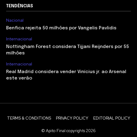
TENDÊNCIAS
Nacional
Benfica rejeita 50 milhões por Vangelis Pavlidis
Internacional
Nottingham Forest considera Tijjani Reijnders por 55
milhões
Internacional
Real Madrid considera vender Vinícius jr. ao Arsenal
este verão
TERMS & CONDITIONS
PRIVACY POLICY
EDITORIAL POLICY
© Apito Final copyrights 2026