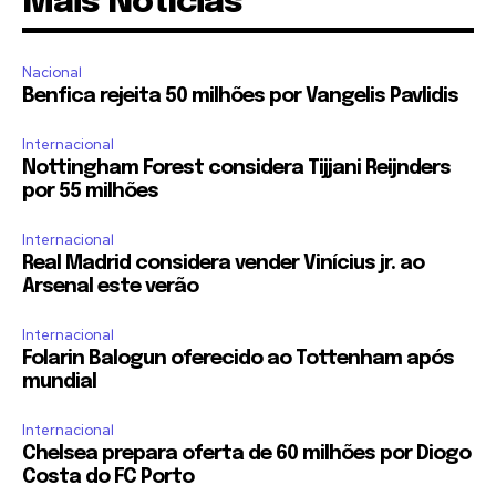
Mais Notícias
Nacional
Benfica rejeita 50 milhões por Vangelis Pavlidis
Internacional
Nottingham Forest considera Tijjani Reijnders
por 55 milhões
Internacional
Real Madrid considera vender Vinícius jr. ao
Arsenal este verão
Internacional
Folarin Balogun oferecido ao Tottenham após
mundial
Internacional
Chelsea prepara oferta de 60 milhões por Diogo
Costa do FC Porto