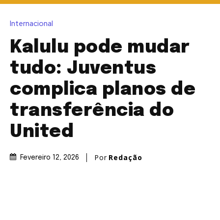
Internacional
Kalulu pode mudar
tudo: Juventus
complica planos de
transferência do
United
Por
Redação
Fevereiro 12, 2026