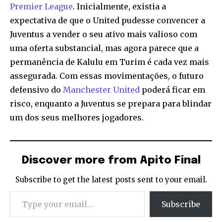
Premier League
. Inicialmente, existia a
expectativa de que o United pudesse convencer a
Juventus a vender o seu ativo mais valioso com
uma oferta substancial, mas agora parece que a
permanência de Kalulu em Turim é cada vez mais
assegurada. Com essas movimentações, o futuro
defensivo do
Manchester United
poderá ficar em
risco, enquanto a Juventus se prepara para blindar
um dos seus melhores jogadores.
Discover more from Apito Final
Subscribe to get the latest posts sent to your email.
Type your email…
Subscribe