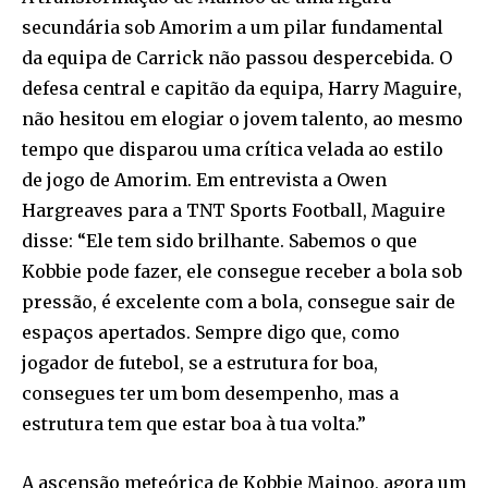
secundária sob Amorim a um pilar fundamental
da equipa de Carrick não passou despercebida. O
defesa central e capitão da equipa, Harry Maguire,
não hesitou em elogiar o jovem talento, ao mesmo
tempo que disparou uma crítica velada ao estilo
de jogo de Amorim. Em entrevista a Owen
Hargreaves para a TNT Sports Football, Maguire
disse: “Ele tem sido brilhante. Sabemos o que
Kobbie pode fazer, ele consegue receber a bola sob
pressão, é excelente com a bola, consegue sair de
espaços apertados. Sempre digo que, como
jogador de futebol, se a estrutura for boa,
consegues ter um bom desempenho, mas a
estrutura tem que estar boa à tua volta.”
A ascensão meteórica de Kobbie Mainoo, agora um