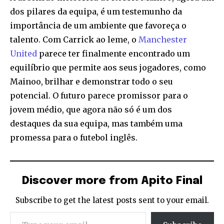
dos pilares da equipa, é um testemunho da
importância de um ambiente que favoreça o
talento. Com Carrick ao leme, o
Manchester
United
parece ter finalmente encontrado um
equilíbrio que permite aos seus jogadores, como
Mainoo, brilhar e demonstrar todo o seu
potencial. O futuro parece promissor para o
jovem médio, que agora não só é um dos
destaques da sua equipa, mas também uma
promessa para o futebol inglês.
Discover more from Apito Final
Subscribe to get the latest posts sent to your email.
Type your email…