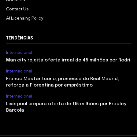
Contact Us
AI Licensing Policy
TENDÊNCIAS
Internacional
Man city rejeita oferta irreal de 45 milhões por Rodri
Internacional
Franco Mastantuono, promessa do Real Madrid,
reforça a Fiorentina por empréstimo
Internacional
Liverpool prepara oferta de 115 milhões por Bradley
Barcola