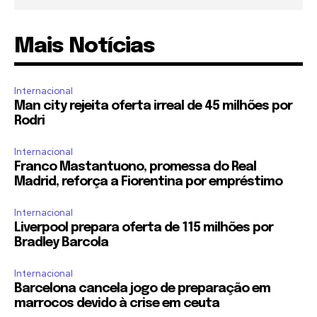
Mais Notícias
Internacional
Man city rejeita oferta irreal de 45 milhões por
Rodri
Internacional
Franco Mastantuono, promessa do Real
Madrid, reforça a Fiorentina por empréstimo
Internacional
Liverpool prepara oferta de 115 milhões por
Bradley Barcola
Internacional
Barcelona cancela jogo de preparação em
marrocos devido à crise em ceuta