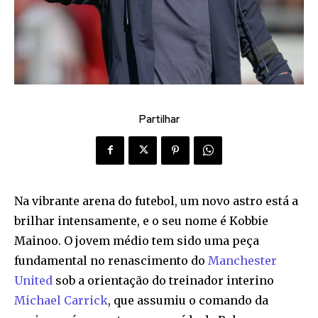
Partilhar
Na vibrante arena do futebol, um novo astro está a
brilhar intensamente, e o seu nome é Kobbie
Mainoo. O jovem médio tem sido uma peça
fundamental no renascimento do
Manchester
United
sob a orientação do treinador interino
Michael Carrick
, que assumiu o comando da