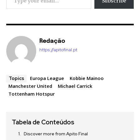
Subscribe
Redação
https://apitofinal.pt
Europa League
Kobbie Mainoo
Topics
Manchester United
Michael Carrick
Tottenham Hotspur
Tabela de Conteúdos
Discover more from Apito Final