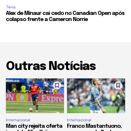
Ténis
Alex de Minaur cai cedo no Canadian Open após
colapso frente a Cameron Norrie
Outras Notícias
Internacional
Internacional
Man city rejeita oferta
Franco Mastantuono,