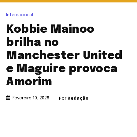
Internacional
Kobbie Mainoo
brilha no
Manchester United
e Maguire provoca
Amorim
Por
Redação
Fevereiro 10, 2026