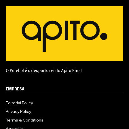
O Futebol é o desporto rei do Apito Final
EMPRESA
Editorial Policy
Privacy Policy
Terms & Conditions
About Us