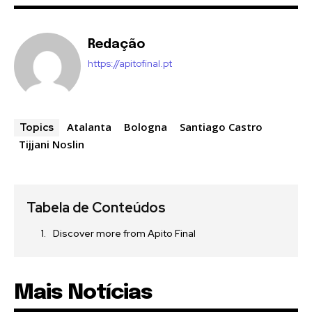
Redação
https://apitofinal.pt
Atalanta
Bologna
Santiago Castro
Topics
Tijjani Noslin
Tabela de Conteúdos
Discover more from Apito Final
Mais Notícias