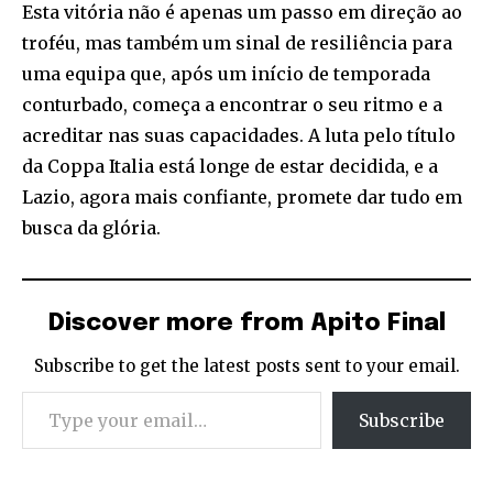
Esta vitória não é apenas um passo em direção ao
troféu, mas também um sinal de resiliência para
uma equipa que, após um início de temporada
conturbado, começa a encontrar o seu ritmo e a
acreditar nas suas capacidades. A luta pelo título
da Coppa Italia está longe de estar decidida, e a
Lazio, agora mais confiante, promete dar tudo em
busca da glória.
Discover more from Apito Final
Subscribe to get the latest posts sent to your email.
Type your email…
Subscribe