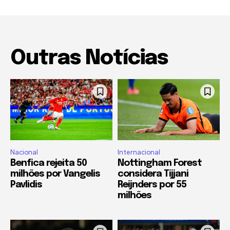
Outras Notícias
Nacional
Internacional
Benfica rejeita 50
Nottingham Forest
milhões por Vangelis
considera Tijjani
Pavlidis
Reijnders por 55
milhões