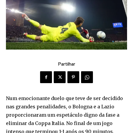
Partilhar
Num emocionante duelo que teve de ser decidido
nas grandes penalidades, o Bologna e a Lazio
proporcionaram um espetáculo digno da fase a
eliminar da Coppa Italia. No final de um jogo
intenso que terminou 1-1 após os 90 minutos,