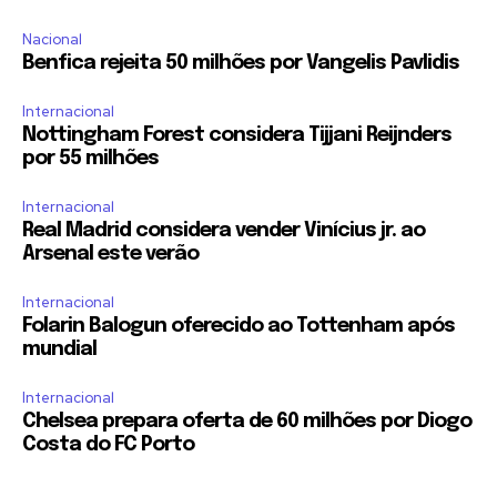
Nacional
Benfica rejeita 50 milhões por Vangelis Pavlidis
Internacional
Nottingham Forest considera Tijjani Reijnders
por 55 milhões
Internacional
Real Madrid considera vender Vinícius jr. ao
Arsenal este verão
Internacional
Folarin Balogun oferecido ao Tottenham após
mundial
Internacional
Chelsea prepara oferta de 60 milhões por Diogo
Costa do FC Porto