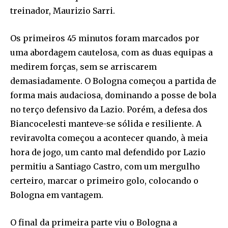
treinador, Maurizio Sarri.
Os primeiros 45 minutos foram marcados por
uma abordagem cautelosa, com as duas equipas a
medirem forças, sem se arriscarem
demasiadamente. O Bologna começou a partida de
forma mais audaciosa, dominando a posse de bola
no terço defensivo da Lazio. Porém, a defesa dos
Biancocelesti manteve-se sólida e resiliente. A
reviravolta começou a acontecer quando, à meia
hora de jogo, um canto mal defendido por Lazio
permitiu a Santiago Castro, com um mergulho
certeiro, marcar o primeiro golo, colocando o
Bologna em vantagem.
O final da primeira parte viu o Bologna a