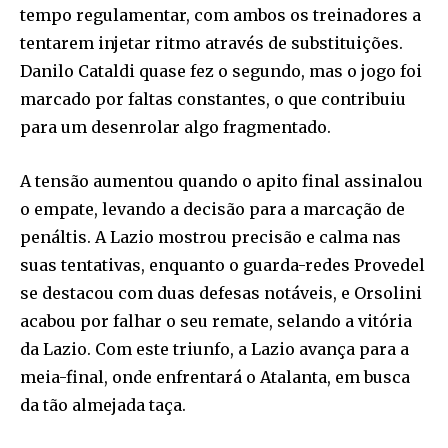
tempo regulamentar, com ambos os treinadores a
tentarem injetar ritmo através de substituições.
Danilo Cataldi quase fez o segundo, mas o jogo foi
marcado por faltas constantes, o que contribuiu
para um desenrolar algo fragmentado.
A tensão aumentou quando o apito final assinalou
o empate, levando a decisão para a marcação de
penáltis. A Lazio mostrou precisão e calma nas
suas tentativas, enquanto o guarda-redes Provedel
se destacou com duas defesas notáveis, e Orsolini
acabou por falhar o seu remate, selando a vitória
da Lazio. Com este triunfo, a Lazio avança para a
meia-final, onde enfrentará o Atalanta, em busca
da tão almejada taça.