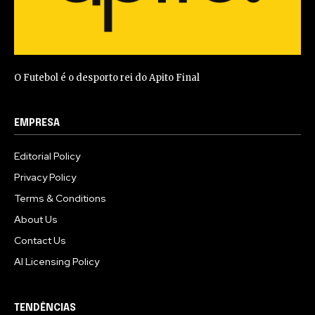
O Futebol é o desporto rei do Apito Final
EMPRESA
Editorial Policy
Privacy Policy
Terms & Conditions
About Us
Contact Us
AI Licensing Policy
TENDÊNCIAS