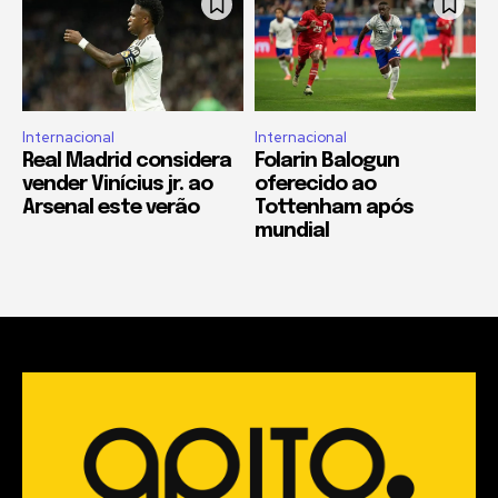
Internacional
Internacional
Real Madrid considera
Folarin Balogun
vender Vinícius jr. ao
oferecido ao
Arsenal este verão
Tottenham após
mundial