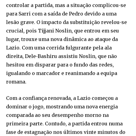
controlar a partida, mas a situação complicou-se
para Sarri com a saída de Pedro devido a uma
lesão grave. O impacto da substituição revelou-se
crucial, pois Tijjani Noslin, que entrou em seu
lugar, trouxe uma nova dinâmica ao ataque da
Lazio. Com uma corrida fulgurante pela ala
direita, Dele-Bashiru assistiu Noslin, que não
hesitou em disparar para o fundo das redes,
igualando o marcador e reanimando a equipa
romana.
Com a confiança renovada, a Lazio começou a
dominar o jogo, mostrando uma nova energia
comparada ao seu desempenho morno na
primeira parte. Contudo, a partida entrou numa
fase de estagnação nos últimos vinte minutos do