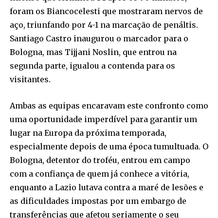
foram os Biancocelesti que mostraram nervos de
aço, triunfando por 4-1 na marcação de penáltis.
Santiago Castro inaugurou o marcador para o
Bologna, mas Tijjani Noslin, que entrou na
segunda parte, igualou a contenda para os
visitantes.
Ambas as equipas encaravam este confronto como
uma oportunidade imperdível para garantir um
lugar na Europa da próxima temporada,
especialmente depois de uma época tumultuada. O
Bologna, detentor do troféu, entrou em campo
com a confiança de quem já conhece a vitória,
enquanto a Lazio lutava contra a maré de lesões e
as dificuldades impostas por um embargo de
transferências que afetou seriamente o seu