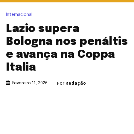
Internacional
Lazio supera
Bologna nos penáltis
e avança na Coppa
Italia
Por
Redação
Fevereiro 11, 2026