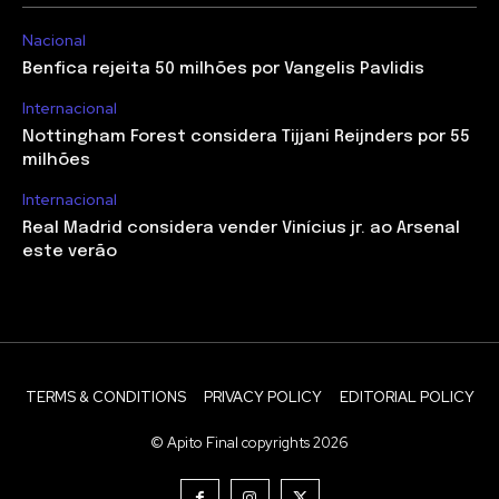
Nacional
Benfica rejeita 50 milhões por Vangelis Pavlidis
Internacional
Nottingham Forest considera Tijjani Reijnders por 55
milhões
Internacional
Real Madrid considera vender Vinícius jr. ao Arsenal
este verão
TERMS & CONDITIONS
PRIVACY POLICY
EDITORIAL POLICY
© Apito Final copyrights 2026