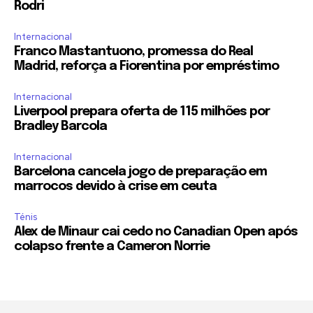
Rodri
Internacional
Franco Mastantuono, promessa do Real
Madrid, reforça a Fiorentina por empréstimo
Internacional
Liverpool prepara oferta de 115 milhões por
Bradley Barcola
Internacional
Barcelona cancela jogo de preparação em
marrocos devido à crise em ceuta
Ténis
Alex de Minaur cai cedo no Canadian Open após
colapso frente a Cameron Norrie