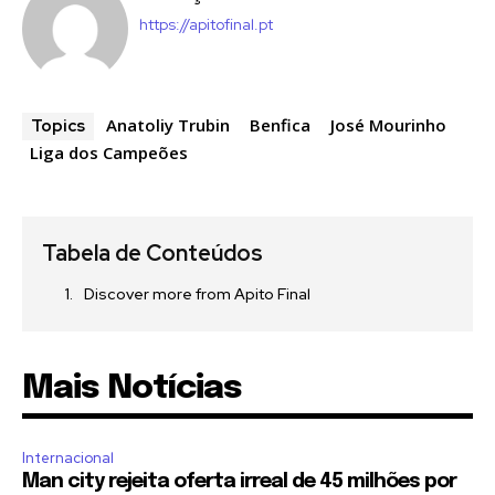
https://apitofinal.pt
Anatoliy Trubin
Benfica
José Mourinho
Topics
Liga dos Campeões
Tabela de Conteúdos
Discover more from Apito Final
Mais Notícias
Internacional
Man city rejeita oferta irreal de 45 milhões por