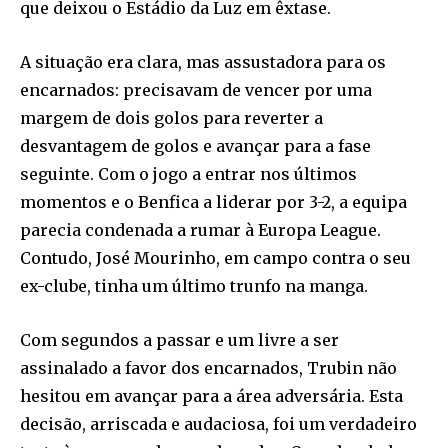
que deixou o Estádio da Luz em êxtase.
A situação era clara, mas assustadora para os
encarnados: precisavam de vencer por uma
margem de dois golos para reverter a
desvantagem de golos e avançar para a fase
seguinte. Com o jogo a entrar nos últimos
momentos e o Benfica a liderar por 3-2, a equipa
parecia condenada a rumar à Europa League.
Contudo, José Mourinho, em campo contra o seu
ex-clube, tinha um último trunfo na manga.
Com segundos a passar e um livre a ser
assinalado a favor dos encarnados, Trubin não
hesitou em avançar para a área adversária. Esta
decisão, arriscada e audaciosa, foi um verdadeiro