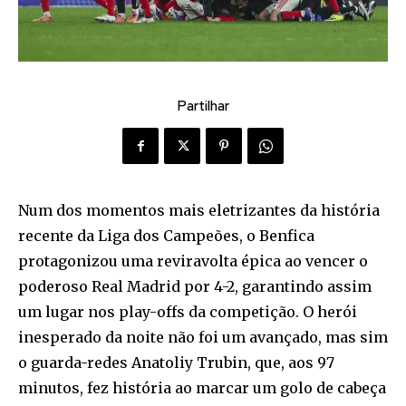
Partilhar
Num dos momentos mais eletrizantes da história
recente da Liga dos Campeões, o Benfica
protagonizou uma reviravolta épica ao vencer o
poderoso Real Madrid por 4-2, garantindo assim
um lugar nos play-offs da competição. O herói
inesperado da noite não foi um avançado, mas sim
o guarda-redes Anatoliy Trubin, que, aos 97
minutos, fez história ao marcar um golo de cabeça