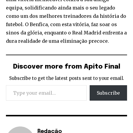
equipa, solidificando ainda mais o seu legado
como um dos melhores treinadores da história do
futebol. O Benfica, com esta vitória, faz soar os
sinos da glória, enquanto o Real Madrid enfrenta a
dura realidade de uma eliminação precoce.
Discover more from Apito Final
Subscribe to get the latest posts sent to your email.
Type your email…
Subscribe
Redação