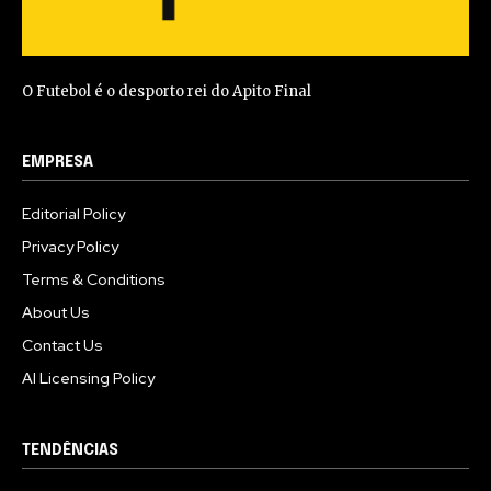
O Futebol é o desporto rei do Apito Final
EMPRESA
Editorial Policy
Privacy Policy
Terms & Conditions
About Us
Contact Us
AI Licensing Policy
TENDÊNCIAS