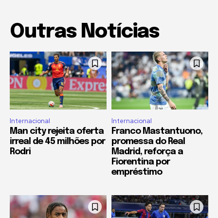
Outras Notícias
Internacional
Internacional
Man city rejeita oferta
Franco Mastantuono,
irreal de 45 milhões por
promessa do Real
Rodri
Madrid, reforça a
Fiorentina por
empréstimo