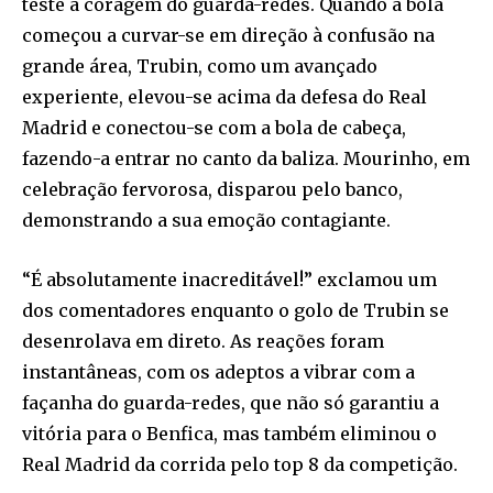
teste à coragem do guarda-redes. Quando a bola
começou a curvar-se em direção à confusão na
grande área, Trubin, como um avançado
experiente, elevou-se acima da defesa do Real
Madrid e conectou-se com a bola de cabeça,
fazendo-a entrar no canto da baliza. Mourinho, em
celebração fervorosa, disparou pelo banco,
demonstrando a sua emoção contagiante.
“É absolutamente inacreditável!” exclamou um
dos comentadores enquanto o golo de Trubin se
desenrolava em direto. As reações foram
instantâneas, com os adeptos a vibrar com a
façanha do guarda-redes, que não só garantiu a
vitória para o Benfica, mas também eliminou o
Real Madrid da corrida pelo top 8 da competição.