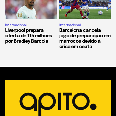
Internacional
Internacional
Liverpool prepara
Barcelona cancela
oferta de 115 milhões
jogo de preparação em
por Bradley Barcola
marrocos devido à
crise em ceuta