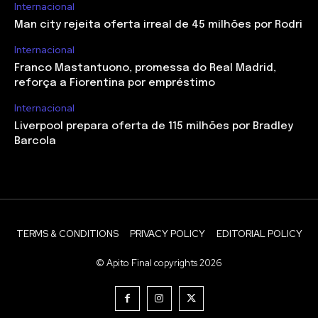
Internacional
Man city rejeita oferta irreal de 45 milhões por Rodri
Internacional
Franco Mastantuono, promessa do Real Madrid,
reforça a Fiorentina por empréstimo
Internacional
Liverpool prepara oferta de 115 milhões por Bradley
Barcola
TERMS & CONDITIONS
PRIVACY POLICY
EDITORIAL POLICY
© Apito Final copyrights 2026