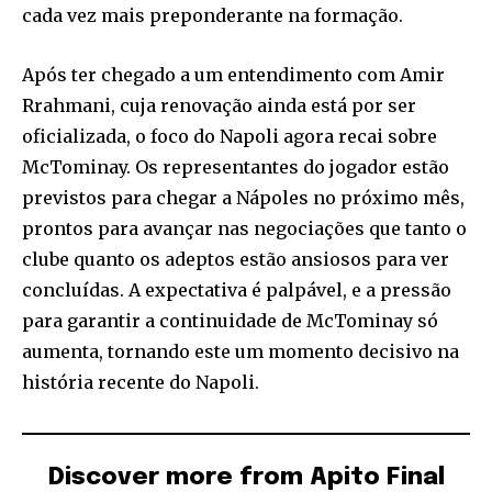
cada vez mais preponderante na formação.
Após ter chegado a um entendimento com Amir
Rrahmani, cuja renovação ainda está por ser
oficializada, o foco do Napoli agora recai sobre
McTominay. Os representantes do jogador estão
previstos para chegar a Nápoles no próximo mês,
prontos para avançar nas negociações que tanto o
clube quanto os adeptos estão ansiosos para ver
concluídas. A expectativa é palpável, e a pressão
para garantir a continuidade de McTominay só
aumenta, tornando este um momento decisivo na
história recente do Napoli.
Discover more from Apito Final