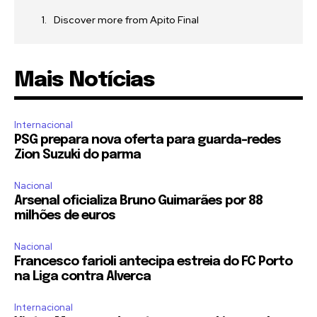
Discover more from Apito Final
Mais Notícias
Internacional
PSG prepara nova oferta para guarda-redes
Zion Suzuki do parma
Nacional
Arsenal oficializa Bruno Guimarães por 88
milhões de euros
Nacional
Francesco farioli antecipa estreia do FC Porto
na Liga contra Alverca
Internacional