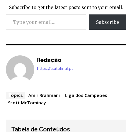
Subscribe to get the latest posts sent to your email.
Type your email…
Subscribe
Redação
https://apitofinal.pt
Amir Rrahmani
Liga dos Campeões
Topics
Scott McTominay
Tabela de Conteúdos