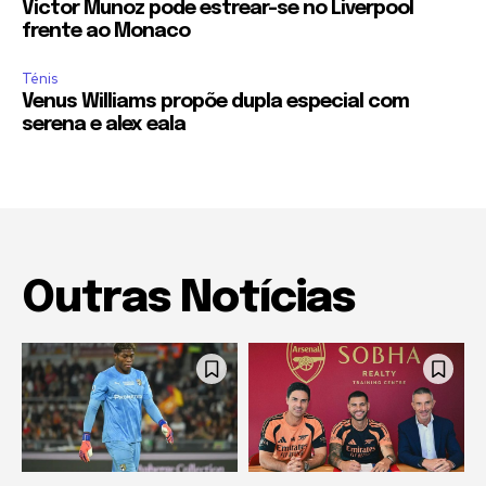
Victor Munoz pode estrear-se no Liverpool
frente ao Monaco
Ténis
Venus Williams propõe dupla especial com
serena e alex eala
Outras Notícias