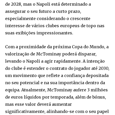
de 2028, mas o Napoli está determinado a
assegurar o seu futuro a curto prazo,
especialmente considerando o crescente
interesse de vários clubes europeus de topo nas
suas exibições impressionantes.
Com a proximidade da próxima Copa do Mundo, a
valorização de McTominay poderá disparar,
levando o Napoli a agir rapidamente. A intenção
do clube é estender o contrato do jogador até 2030,
um movimento que reflete a confiança depositada
no seu potencial e na sua importância dentro da
equipa. Atualmente, McTominay aufere 3 milhões
de euros líquidos por temporada, além de bónus,
mas esse valor deverá aumentar
significativamente, alinhando-se com o seu papel