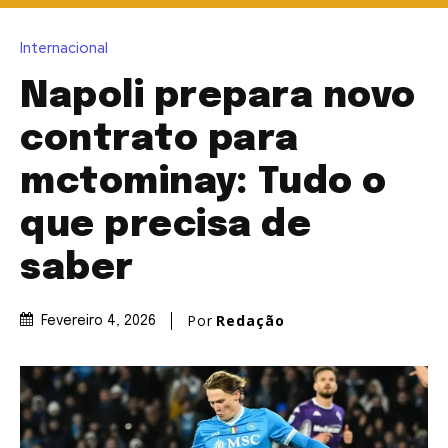
Internacional
Napoli prepara novo
contrato para
mctominay: Tudo o
que precisa de
saber
Por
Redação
Fevereiro 4, 2026