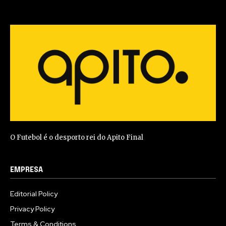
O Futebol é o desporto rei do Apito Final
EMPRESA
Editorial Policy
Privacy Policy
Terms & Conditions