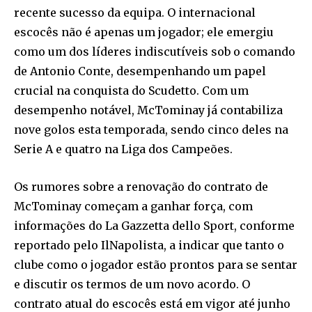
recente sucesso da equipa. O internacional
escocês não é apenas um jogador; ele emergiu
como um dos líderes indiscutíveis sob o comando
de Antonio Conte, desempenhando um papel
crucial na conquista do Scudetto. Com um
desempenho notável, McTominay já contabiliza
nove golos esta temporada, sendo cinco deles na
Serie A e quatro na Liga dos Campeões.
Os rumores sobre a renovação do contrato de
McTominay começam a ganhar força, com
informações do La Gazzetta dello Sport, conforme
reportado pelo IlNapolista, a indicar que tanto o
clube como o jogador estão prontos para se sentar
e discutir os termos de um novo acordo. O
contrato atual do escocês está em vigor até junho