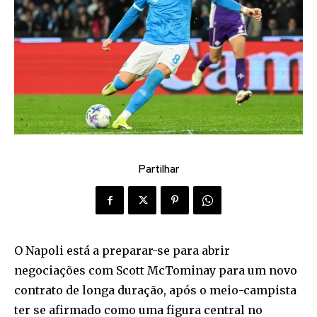
Partilhar
O Napoli está a preparar-se para abrir
negociações com Scott McTominay para um novo
contrato de longa duração, após o meio-campista
ter se afirmado como uma figura central no