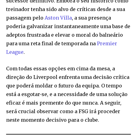
sucessor definitivo. Embora o seu histórico como
treinador tenha sido alvo de críticas desde a sua
passagem pelo
Aston Villa
, a sua presença
poderia galvanizar instantaneamente uma base de
adeptos frustrada e elevar o moral do balneário
para uma reta final de temporada na
Premier
League
.
Com todas essas opções em cima da mesa, a
direção do Liverpool enfrenta uma decisão crítica
que poderá moldar o futuro da equipa. O tempo
está a esgotar-se, e a necessidade de uma solução
eficaz é mais premente do que nunca. A seguir,
será crucial observar como a FSG irá proceder
neste momento decisivo para o clube.