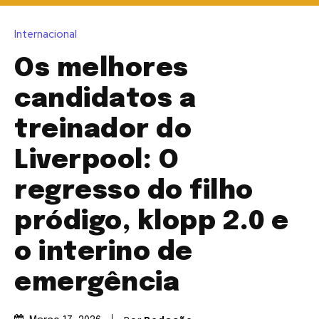
Internacional
Os melhores
candidatos a
treinador do
Liverpool: O
regresso do filho
pródigo, klopp 2.0 e
o interino de
emergência