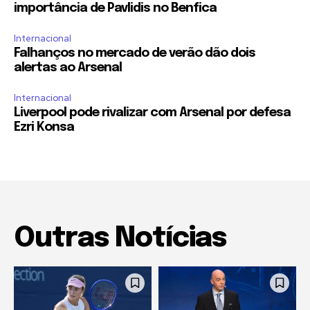
importância de Pavlidis no Benfica
Internacional
Falhanços no mercado de verão dão dois
alertas ao Arsenal
Internacional
Liverpool pode rivalizar com Arsenal por defesa
Ezri Konsa
Outras Notícias