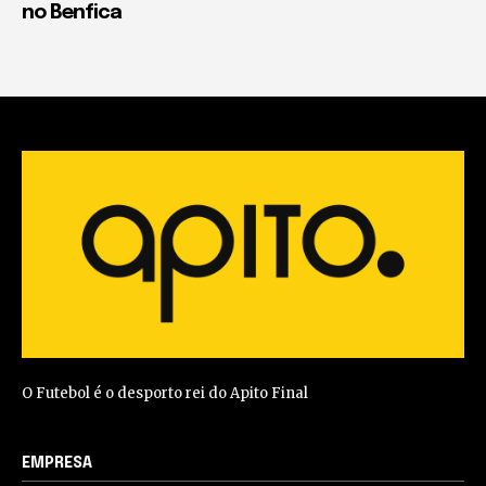
no Benfica
O Futebol é o desporto rei do Apito Final
EMPRESA