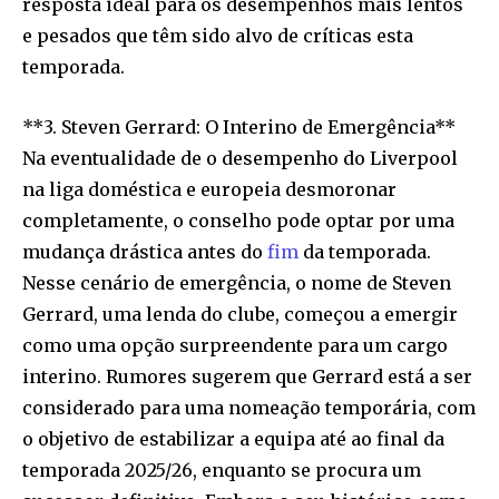
resposta ideal para os desempenhos mais lentos
e pesados que têm sido alvo de críticas esta
temporada.
**3. Steven Gerrard: O Interino de Emergência**
Na eventualidade de o desempenho do Liverpool
na liga doméstica e europeia desmoronar
completamente, o conselho pode optar por uma
mudança drástica antes do
fim
da temporada.
Nesse cenário de emergência, o nome de Steven
Gerrard, uma lenda do clube, começou a emergir
como uma opção surpreendente para um cargo
interino. Rumores sugerem que Gerrard está a ser
considerado para uma nomeação temporária, com
o objetivo de estabilizar a equipa até ao final da
temporada 2025/26, enquanto se procura um