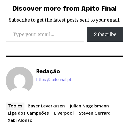
Discover more from Apito Final
Subscribe to get the latest posts sent to your email.
Type your email…
Subscribe
Redação
https://apitofinal.pt
Bayer Leverkusen
Julian Nagelsmann
Topics
Liga dos Campeões
Liverpool
Steven Gerrard
Xabi Alonso