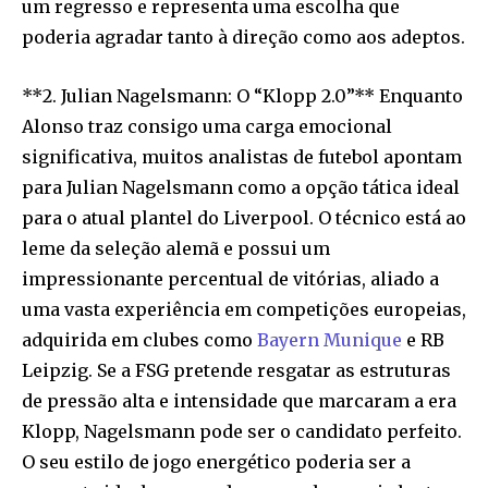
um regresso e representa uma escolha que
poderia agradar tanto à direção como aos adeptos.
**2. Julian Nagelsmann: O “Klopp 2.0”** Enquanto
Alonso traz consigo uma carga emocional
significativa, muitos analistas de futebol apontam
para Julian Nagelsmann como a opção tática ideal
para o atual plantel do Liverpool. O técnico está ao
leme da seleção alemã e possui um
impressionante percentual de vitórias, aliado a
uma vasta experiência em competições europeias,
adquirida em clubes como
Bayern Munique
e RB
Leipzig. Se a FSG pretende resgatar as estruturas
de pressão alta e intensidade que marcaram a era
Klopp, Nagelsmann pode ser o candidato perfeito.
O seu estilo de jogo energético poderia ser a