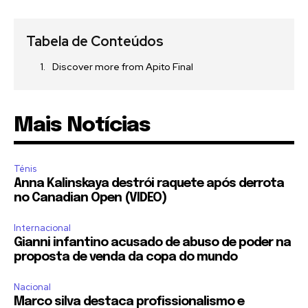
Tabela de Conteúdos
Discover more from Apito Final
Mais Notícias
Ténis
Anna Kalinskaya destrói raquete após derrota
no Canadian Open (VIDEO)
Internacional
Gianni infantino acusado de abuso de poder na
proposta de venda da copa do mundo
Nacional
Marco silva destaca profissionalismo e