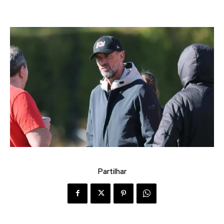
Partilhar