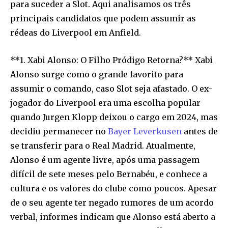
para suceder a Slot. Aqui analisamos os três
principais candidatos que podem assumir as
rédeas do Liverpool em Anfield.
**1. Xabi Alonso: O Filho Pródigo Retorna?** Xabi
Alonso surge como o grande favorito para
assumir o comando, caso Slot seja afastado. O ex-
jogador do Liverpool era uma escolha popular
quando Jurgen Klopp deixou o cargo em 2024, mas
decidiu permanecer no
Bayer Leverkusen
antes de
se transferir para o Real Madrid. Atualmente,
Alonso é um agente livre, após uma passagem
difícil de sete meses pelo Bernabéu, e conhece a
cultura e os valores do clube como poucos. Apesar
de o seu agente ter negado rumores de um acordo
verbal, informes indicam que Alonso está aberto a