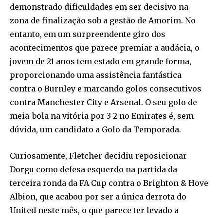
demonstrado dificuldades em ser decisivo na
zona de finalização sob a gestão de Amorim. No
entanto, em um surpreendente giro dos
acontecimentos que parece premiar a audácia, o
jovem de 21 anos tem estado em grande forma,
proporcionando uma assistência fantástica
contra o Burnley e marcando golos consecutivos
contra Manchester City e Arsenal. O seu golo de
meia-bola na vitória por 3-2 no Emirates é, sem
dúvida, um candidato a Golo da Temporada.
Curiosamente, Fletcher decidiu reposicionar
Dorgu como defesa esquerdo na partida da
terceira ronda da FA Cup contra o Brighton & Hove
Albion, que acabou por ser a única derrota do
United neste mês, o que parece ter levado a