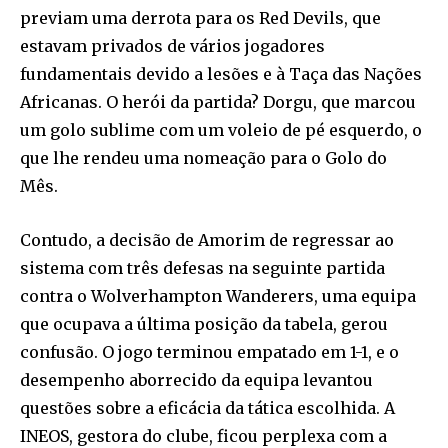
previam uma derrota para os Red Devils, que
estavam privados de vários jogadores
fundamentais devido a lesões e à Taça das Nações
Africanas. O herói da partida? Dorgu, que marcou
um golo sublime com um voleio de pé esquerdo, o
que lhe rendeu uma nomeação para o Golo do
Mês.
Contudo, a decisão de Amorim de regressar ao
sistema com três defesas na seguinte partida
contra o Wolverhampton Wanderers, uma equipa
que ocupava a última posição da tabela, gerou
confusão. O jogo terminou empatado em 1-1, e o
desempenho aborrecido da equipa levantou
questões sobre a eficácia da tática escolhida. A
INEOS, gestora do clube, ficou perplexa com a