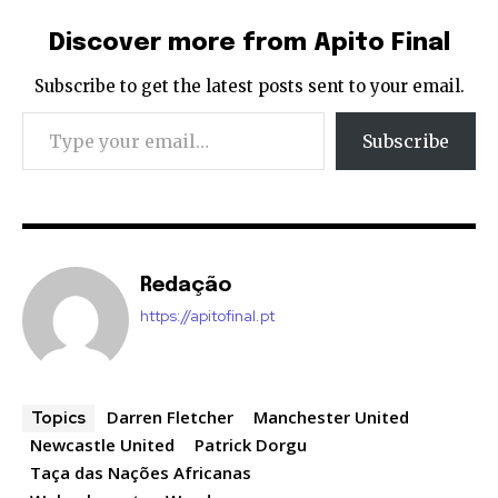
Discover more from Apito Final
Subscribe to get the latest posts sent to your email.
Type your email…
Subscribe
Redação
https://apitofinal.pt
Darren Fletcher
Manchester United
Topics
Newcastle United
Patrick Dorgu
Taça das Nações Africanas