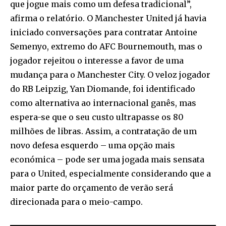
que jogue mais como um defesa tradicional”,
afirma o relatório. O Manchester United já havia
iniciado conversações para contratar Antoine
Semenyo, extremo do AFC Bournemouth, mas o
jogador rejeitou o interesse a favor de uma
mudança para o Manchester City. O veloz jogador
do RB Leipzig, Yan Diomande, foi identificado
como alternativa ao internacional ganês, mas
espera-se que o seu custo ultrapasse os 80
milhões de libras. Assim, a contratação de um
novo defesa esquerdo – uma opção mais
económica – pode ser uma jogada mais sensata
para o United, especialmente considerando que a
maior parte do orçamento de verão será
direcionada para o meio-campo.