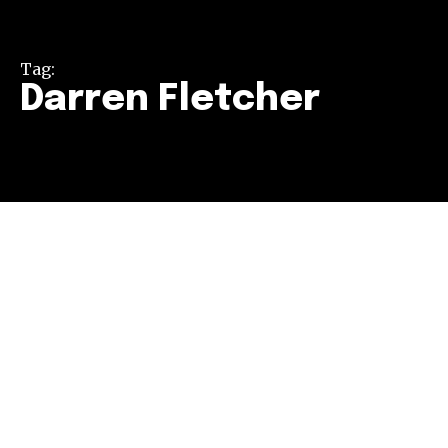
Tag:
Darren Fletcher