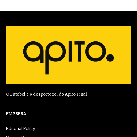
O Futebol é o desporto rei do Apito Final
EMPRESA
Editorial Policy