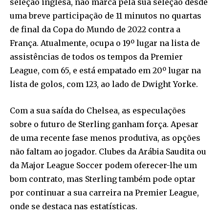
seleção inglesa, não marca pela sua seleção desde
uma breve participação de 11 minutos no quartas
de final da Copa do Mundo de 2022 contra a
França. Atualmente, ocupa o 19º lugar na lista de
assistências de todos os tempos da Premier
League, com 65, e está empatado em 20º lugar na
lista de golos, com 123, ao lado de Dwight Yorke.
Com a sua saída do Chelsea, as especulações
sobre o futuro de Sterling ganham força. Apesar
de uma recente fase menos produtiva, as opções
não faltam ao jogador. Clubes da Arábia Saudita ou
da Major League Soccer podem oferecer-lhe um
bom contrato, mas Sterling também pode optar
por continuar a sua carreira na Premier League,
onde se destaca nas estatísticas.