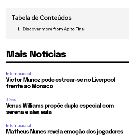
Tabela de Conteúdos
Discover more from Apito Final
Mais Notícias
Internacional
Victor Munoz pode estrear-se no Liverpool
frente ao Monaco
Ténis
Venus Williams propõe dupla especial com
serena e alex eala
Internacional
Matheus Nunes revela emoção dos jogadores