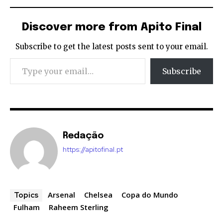
Discover more from Apito Final
Subscribe to get the latest posts sent to your email.
Type your email…
Subscribe
Redação
https://apitofinal.pt
Arsenal
Chelsea
Copa do Mundo
Topics
Fulham
Raheem Sterling