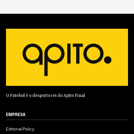
O Futebol é o desporto rei do Apito Final
EMPRESA
Editorial Policy