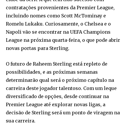
contratações provenientes da Premier League,
incluindo nomes como Scott McTominay e
Romelu Lukaku. Curiosamente, o Chelsea e o
Napoli vão se encontrar na UEFA Champions
League na próxima quarta-feira, o que pode abrir
novas portas para Sterling.
O futuro de Raheem Sterling está repleto de
possibilidades, e as próximas semanas
determinarão qual será o próximo capítulo na
carreira deste jogador talentoso. Com um leque
diversificado de opções, desde continuar na
Premier League até explorar novas ligas, a
decisão de Sterling será um ponto de viragem na
sua carreira.