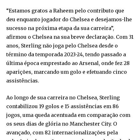
“Estamos gratos a Raheem pelo contributo que
deu enquanto jogador do Chelsea e desejamos-lhe
sucesso na próxima etapa da sua carreira”,
afirmou o Chelsea na sua breve declaração. Com 31
anos, Sterling não joga pelo Chelsea desde o
término da temporada 2023-24, tendo passado a
última época emprestado ao Arsenal, onde fez 28
aparições, marcando um golo e efetuando cinco
assistências.
Ao longo de sua carreira no Chelsea, Sterling
contabilizou 19 golos e 15 assistências em 86
jogos, uma queda acentuada em comparação com
os seus dias de glória no Manchester City. O
avançado, com 82 internacionalizações pela