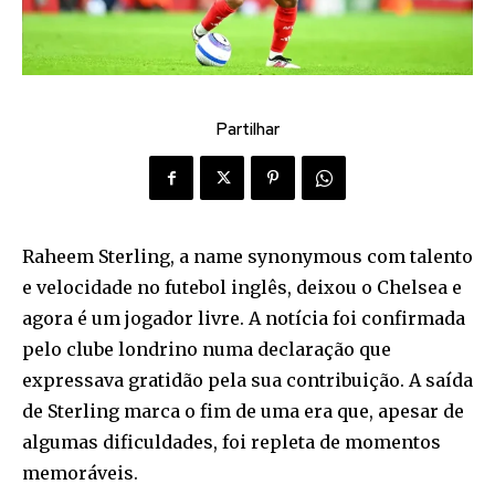
Partilhar
Raheem Sterling, a name synonymous com talento
e velocidade no futebol inglês, deixou o Chelsea e
agora é um jogador livre. A notícia foi confirmada
pelo clube londrino numa declaração que
expressava gratidão pela sua contribuição. A saída
de Sterling marca o fim de uma era que, apesar de
algumas dificuldades, foi repleta de momentos
memoráveis.