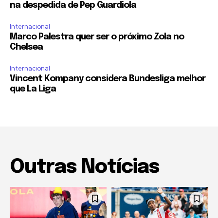
na despedida de Pep Guardiola
Internacional
Marco Palestra quer ser o próximo Zola no
Chelsea
Internacional
Vincent Kompany considera Bundesliga melhor
que La Liga
Outras Notícias