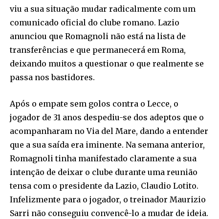
viu a sua situação mudar radicalmente com um
comunicado oficial do clube romano. Lazio
anunciou que Romagnoli não está na lista de
transferências e que permanecerá em Roma,
deixando muitos a questionar o que realmente se
passa nos bastidores.
Após o empate sem golos contra o Lecce, o
jogador de 31 anos despediu-se dos adeptos que o
acompanharam no Via del Mare, dando a entender
que a sua saída era iminente. Na semana anterior,
Romagnoli tinha manifestado claramente a sua
intenção de deixar o clube durante uma reunião
tensa com o presidente da Lazio, Claudio Lotito.
Infelizmente para o jogador, o treinador Maurizio
Sarri não conseguiu convencê-lo a mudar de ideia.