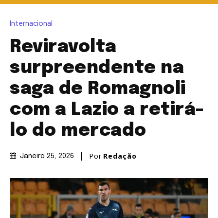
Internacional
Reviravolta
surpreendente na
saga de Romagnoli
com a Lazio a retirá-
lo do mercado
Por
Redação
Janeiro 25, 2026