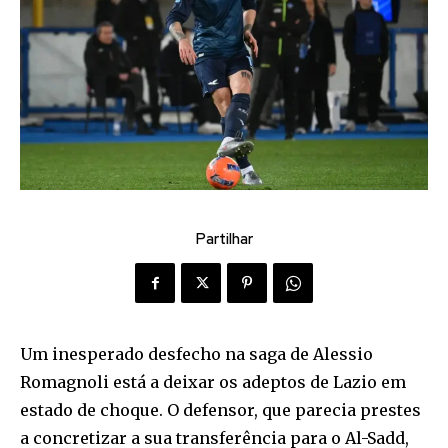
Partilhar
Um inesperado desfecho na saga de Alessio
Romagnoli está a deixar os adeptos de Lazio em
estado de choque. O defensor, que parecia prestes
a concretizar a sua transferência para o Al-Sadd,