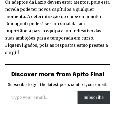
Os adeptos da Lazio devem estar atentos, pois esta
novela pode ter novos capítulos a qualquer
momento. A determinação do clube em manter
Romagnoli poderá ser um sinal da sua
importância para a equipa e um indicativo das
suas ambições para a temporada em curso.
Fiquem ligados, pois as respostas estão prestes a
surgir!
Discover more from Apito Final
Subscribe to get the latest posts sent to your email.
Type your email…
Subscribe