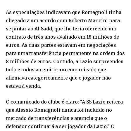
As especulações indicavam que Romagnoli tinha
chegado a um acordo com Roberto Mancini para
se juntar ao Al-Sadd, que lhe teria oferecido um
contrato de três anos avaliado em 18 milhões de
euros. As duas partes estavam em negociações
para uma transferência permanente na ordem dos
8 milhões de euros. Contudo, a Lazio surpreendeu
tudo e todos ao emitir um comunicado que
afirmava categoricamente que o jogador não
estava à venda.
O comunicado do clube é claro: “A SS Lazio reitera
que Alessio Romagnoli nunca foi incluído no
mercado de transferências e anuncia que o
defensor continuará a ser jogador da Lazio.” O