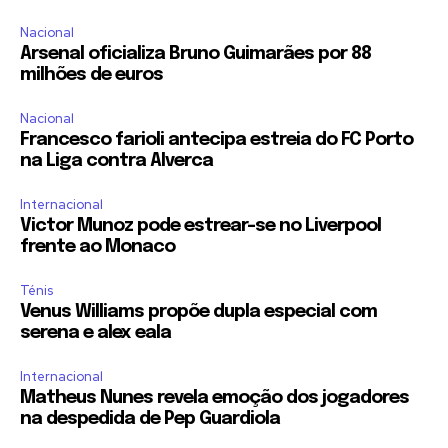
Nacional
Arsenal oficializa Bruno Guimarães por 88
milhões de euros
Nacional
Francesco farioli antecipa estreia do FC Porto
na Liga contra Alverca
Internacional
Victor Munoz pode estrear-se no Liverpool
frente ao Monaco
Ténis
Venus Williams propõe dupla especial com
serena e alex eala
Internacional
Matheus Nunes revela emoção dos jogadores
na despedida de Pep Guardiola