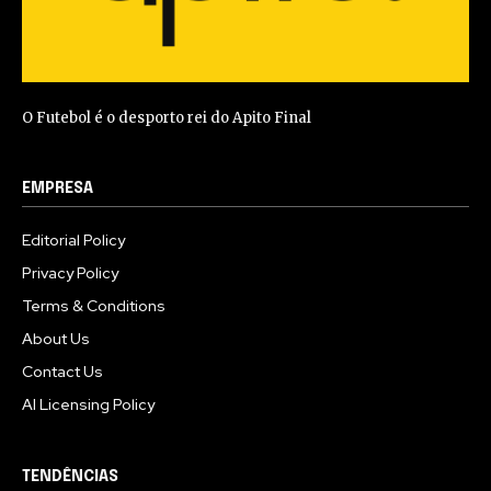
O Futebol é o desporto rei do Apito Final
EMPRESA
Editorial Policy
Privacy Policy
Terms & Conditions
About Us
Contact Us
AI Licensing Policy
TENDÊNCIAS