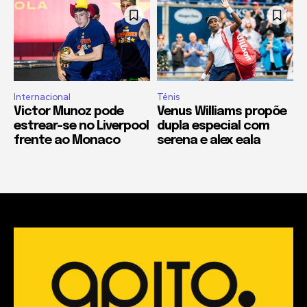
Internacional
Ténis
Victor Munoz pode
Venus Williams propõe
estrear-se no Liverpool
dupla especial com
frente ao Monaco
serena e alex eala