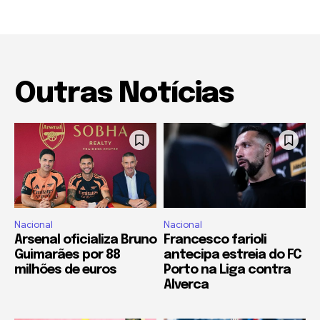
Outras Notícias
Nacional
Nacional
Arsenal oficializa Bruno
Francesco farioli
Guimarães por 88
antecipa estreia do FC
milhões de euros
Porto na Liga contra
Alverca