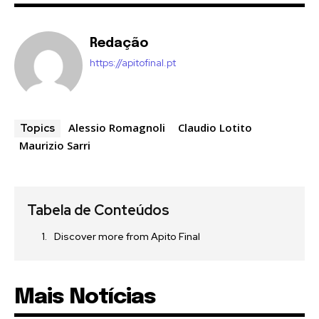
Redação
https://apitofinal.pt
Alessio Romagnoli
Claudio Lotito
Topics
Maurizio Sarri
Tabela de Conteúdos
Discover more from Apito Final
Mais Notícias