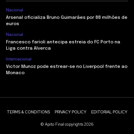
Nacional
Arsenal oficializa Bruno Guimarães por 88 milhões de
euros
Nacional
Francesco farioli antecipa estreia do FC Porto na
Liga contra Alverca
Internacional
Victor Munoz pode estrear-se no Liverpool frente ao
Monaco
TERMS & CONDITIONS
PRIVACY POLICY
EDITORIAL POLICY
© Apito Final copyrights 2026