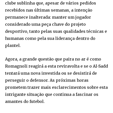
clube sublinha que, apesar de vários pedidos
recebidos nas últimas semanas, a intenção
permanece inalterada: manter um jogador
considerado uma peça chave do projeto
desportivo, tanto pelas suas qualidades técnicas e
humanas como pela sua liderança dentro do
plantel.
Agora, a grande questão que paira no ar é como
Romagnoli reagirá a esta reviravolta e se o Al-Sadd
tentará uma nova investida ou se desistirá de
perseguir o defensor. As próximas horas
prometem trazer mais esclarecimentos sobre esta
intrigante situação que continua a fascinar os
amantes do futebol.