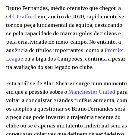
Bruno Fernandes, médio ofensivo que chegou a
Old Trafford
em janeiro de 2020, rapidamente se
tornou peça fundamental da equipa, destacando-
se pela capacidade de marcar golos decisivos e
pela criatividade no meio-campo. No entanto, a
ausência de títulos importantes, como a
Premier
League
ou a Liga dos Campeões, continua a pesar
na avaliação do seu legado no clube.
Esta análise de Alan Shearer surge num momento
em que a pressão sobre o
Manchester United
para
voltar a conquistar grandes troféus aumenta, com
os adeptos a questionar se Bruno Fernandes será
a peça que pode inverter a trajetória recente do
clube ou se é apenas um talento individual sem as
conquistas coletivas que definem os verdadeiros