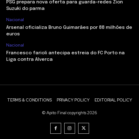
PSG prepara nova oferta para guarda-redes Zion
Suzuki do parma
Nacional
Arsenal oficializa Bruno Guimarães por 88 milhões de
euros
Nacional
Francesco farioli antecipa estreia do FC Porto na
Liga contra Alverca
TERMS & CONDITIONS
PRIVACY POLICY
EDITORIAL POLICY
© Apito Final copyrights 2026