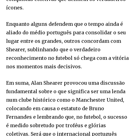
ícones.
Enquanto alguns defendem que o tempo ainda é
aliado do médio português para consolidar o seu
lugar entre os grandes, outros concordam com
Shearer, sublinhando que o verdadeiro
reconhecimento no futebol só chega com a vitória
nos momentos mais decisivos.
Em suma, Alan Shearer provocou uma discussão
fundamental sobre o que significa ser uma lenda
num clube histórico como o Manchester United,
colocando em causa o estatuto de Bruno
Fernandes e lembrando que, no futebol, o sucesso
é medido sobretudo por troféus e glórias
coletivas. Será que o internacional português