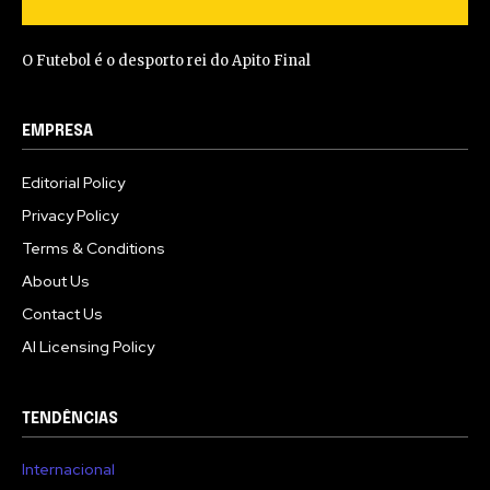
O Futebol é o desporto rei do Apito Final
EMPRESA
Editorial Policy
Privacy Policy
Terms & Conditions
About Us
Contact Us
AI Licensing Policy
TENDÊNCIAS
Internacional