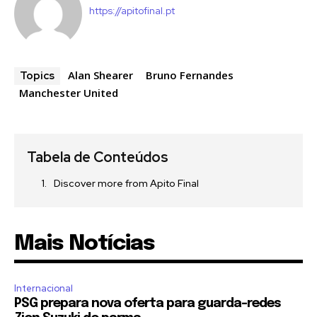
https://apitofinal.pt
Alan Shearer
Bruno Fernandes
Topics
Manchester United
Tabela de Conteúdos
Discover more from Apito Final
Mais Notícias
Internacional
PSG prepara nova oferta para guarda-redes