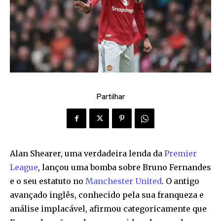
Partilhar
Alan Shearer, uma verdadeira lenda da
Premier
League
, lançou uma bomba sobre Bruno Fernandes
e o seu estatuto no
Manchester United
. O antigo
avançado inglês, conhecido pela sua franqueza e
análise implacável, afirmou categoricamente que