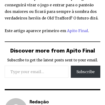
conseguirá virar o jogo e entrar para o panteão
dos maiores ou ficará para sempre à sombra dos
verdadeiros heróis de Old Trafford? O futuro dirá.
Este artigo aparece primeiro em
Apito Final
.
Discover more from Apito Final
Subscribe to get the latest posts sent to your email.
Type your email…
Subscribe
Redação