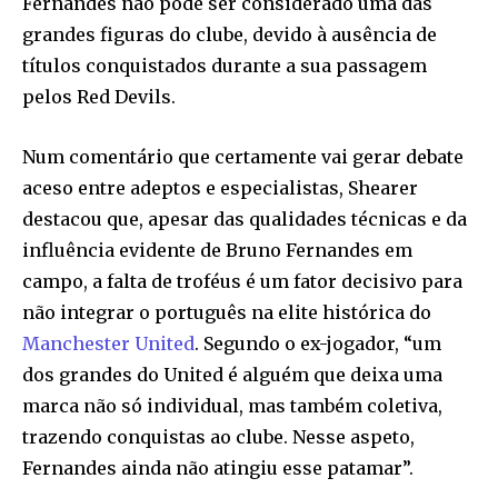
Fernandes não pode ser considerado uma das
grandes figuras do clube, devido à ausência de
títulos conquistados durante a sua passagem
pelos Red Devils.
Num comentário que certamente vai gerar debate
aceso entre adeptos e especialistas, Shearer
destacou que, apesar das qualidades técnicas e da
influência evidente de Bruno Fernandes em
campo, a falta de troféus é um fator decisivo para
não integrar o português na elite histórica do
Manchester United
. Segundo o ex-jogador, “um
dos grandes do United é alguém que deixa uma
marca não só individual, mas também coletiva,
trazendo conquistas ao clube. Nesse aspeto,
Fernandes ainda não atingiu esse patamar”.