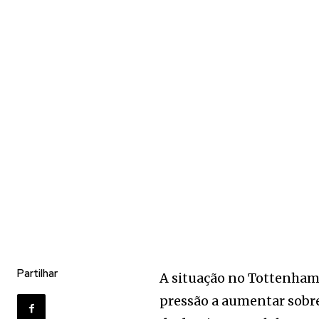
Partilhar
A situação no Tottenham 
pressão a aumentar sobre