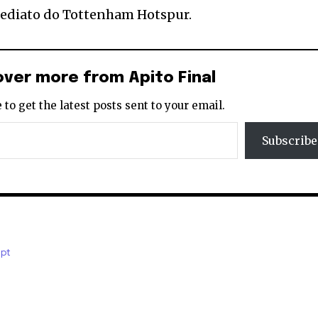
ediato do Tottenham Hotspur.
over more from Apito Final
 to get the latest posts sent to your email.
Subscribe
.pt