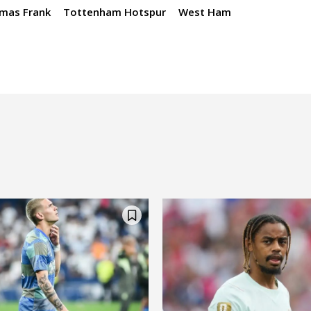
mas Frank
Tottenham Hotspur
West Ham