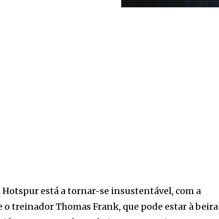
Hotspur está a tornar-se insustentável, com a
 o treinador Thomas Frank, que pode estar à beira