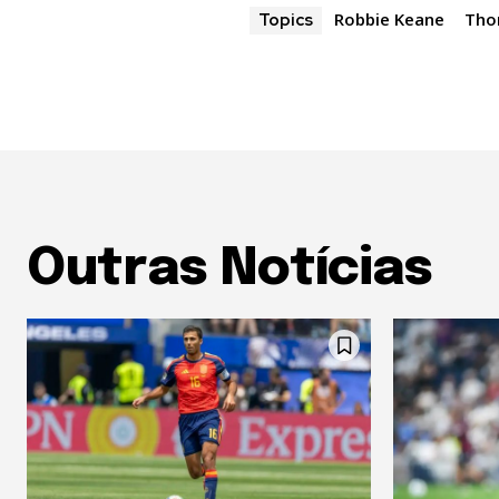
Robbie Keane
Tho
Topics
Outras Notícias