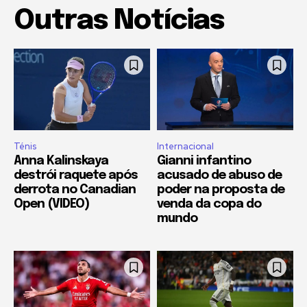
Outras Notícias
Ténis
Internacional
Anna Kalinskaya
Gianni infantino
destrói raquete após
acusado de abuso de
derrota no Canadian
poder na proposta de
Open (VIDEO)
venda da copa do
mundo