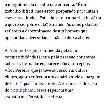
a magnitude do desafio que enfrenta. “É um
trabalho difícil, mas estou preparado para lutar e
trazer resultados. Este clube tem uma rica história
e quero ser parte dela”, afirmou. As suas palavras
refletem a determinação de um homem que,
apesar das adversidades, não se deixa abater.
A
Premier League
, conhecida pela sua
competitividade feroz e pela pressão constante
sobre os treinadores, parece não dar tréguas.
Vítor Pereira, que já teve sucesso em outros
clubes, agora enfrenta um cenário onde a margem
de erro é quase inexistente. A torcida e a direção
do
Nottingham Forest
esperam uma
transformação rápida e eficaz.