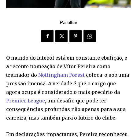
Partilhar
O mundo do futebol está em constante ebulição, e
a recente nomeação de Vítor Pereira como
treinador do
Nottingham Forest
coloca-o sob uma
pressão imensa. A verdade é que o cargo que
agora ocupa é considerado o mais precário da
Premier League
, um desafio que pode ter
consequências profundas não apenas para a sua
carreira, mas também para o futuro do clube.
Em declarações impactantes, Pereira reconheceu