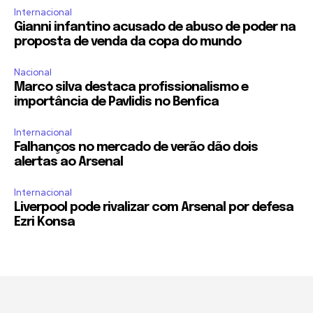
Internacional
Gianni infantino acusado de abuso de poder na
proposta de venda da copa do mundo
Nacional
Marco silva destaca profissionalismo e
importância de Pavlidis no Benfica
Internacional
Falhanços no mercado de verão dão dois
alertas ao Arsenal
Internacional
Liverpool pode rivalizar com Arsenal por defesa
Ezri Konsa