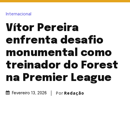
Internacional
Vítor Pereira
enfrenta desafio
monumental como
treinador do Forest
na Premier League
Por
Redação
Fevereiro 13, 2026