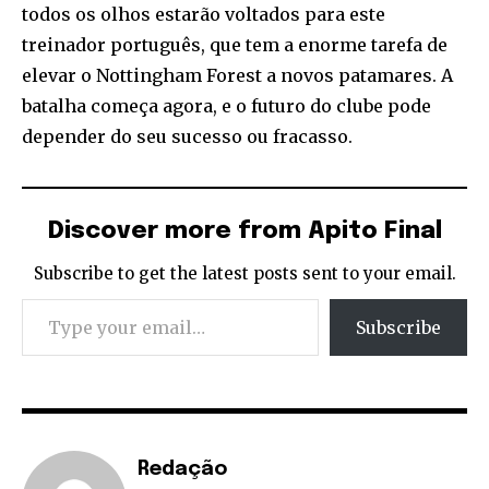
todos os olhos estarão voltados para este
treinador português, que tem a enorme tarefa de
elevar o Nottingham Forest a novos patamares. A
batalha começa agora, e o futuro do clube pode
depender do seu sucesso ou fracasso.
Discover more from Apito Final
Subscribe to get the latest posts sent to your email.
Type your email…
Subscribe
Redação