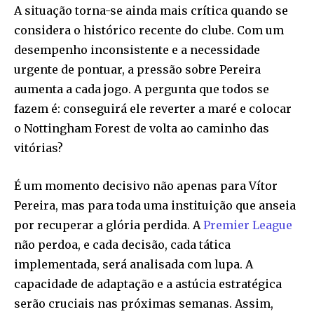
A situação torna-se ainda mais crítica quando se
considera o histórico recente do clube. Com um
desempenho inconsistente e a necessidade
urgente de pontuar, a pressão sobre Pereira
aumenta a cada jogo. A pergunta que todos se
fazem é: conseguirá ele reverter a maré e colocar
o Nottingham Forest de volta ao caminho das
vitórias?
É um momento decisivo não apenas para Vítor
Pereira, mas para toda uma instituição que anseia
por recuperar a glória perdida. A
Premier League
não perdoa, e cada decisão, cada tática
implementada, será analisada com lupa. A
capacidade de adaptação e a astúcia estratégica
serão cruciais nas próximas semanas. Assim,