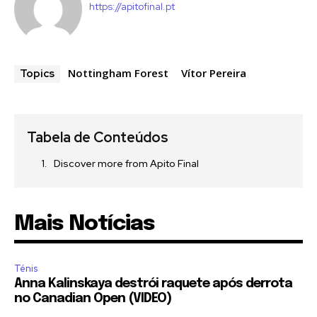
https://apitofinal.pt
Nottingham Forest
Vítor Pereira
Topics
Tabela de Conteúdos
Discover more from Apito Final
Mais Notícias
Ténis
Anna Kalinskaya destrói raquete após derrota
no Canadian Open (VIDEO)