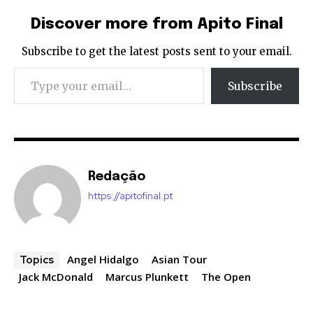
Discover more from Apito Final
Subscribe to get the latest posts sent to your email.
Type your email…
Subscribe
Redação
https://apitofinal.pt
Angel Hidalgo
Asian Tour
Topics
Jack McDonald
Marcus Plunkett
The Open