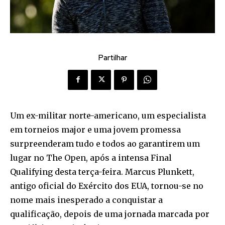
Partilhar
Um ex-militar norte-americano, um especialista
em torneios major e uma jovem promessa
surpreenderam tudo e todos ao garantirem um
lugar no The Open, após a intensa Final
Qualifying desta terça-feira. Marcus Plunkett,
antigo oficial do Exército dos EUA, tornou-se no
nome mais inesperado a conquistar a
qualificação, depois de uma jornada marcada por