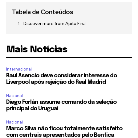
Tabela de Conteúdos
Discover more from Apito Final
Mais Notícias
Internacional
Raul Asencio deve considerar interesse do
Liverpool após rejeição do Real Madrid
Nacional
Diego Forlán assume comando da seleção
principal do Uruguai
Nacional
Marco Silva não ficou totalmente satisfeito
com centrais apresentados pelo Benfica