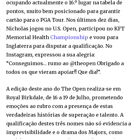
ocupando actualmente o 16.º lugar na tabela de
pontos, muito bem posicionado para garantir
cartão para o PGA Tour. Nos últimos dez dias,
Nicholas jogou no U.S. Open, participou no KFT
Memorial Health
Championship
e voou para
Inglaterra para disputar a qualificação. No
Instagram, expressou a sua alegria:
“Conseguimos… rumo ao @theopen Obrigado a
todos os que vieram apoiar!! Que dia!”.
A edição deste ano do The Open realiza-se em
Royal Birkdale, de 16 a 19 de Julho, prometendo
emoções ao rubro com a presença de estas
verdadeiras histórias de superação e talento. A
qualificação destes três nomes não só evidencia a
imprevisibilidade e o drama dos Majors, como