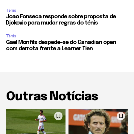
Ténis
Joao Fonseca responde sobre proposta de
Djokovic para mudar regras do ténis
Ténis
Gael Monfils despede-se do Canadian open
com derrota frente a Learner Tien
Outras Notícias