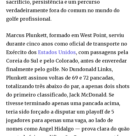
sacrifício, persistência e um percurso
verdadeiramente fora do comum no mundo do
golfe profissional.
Marcus Plunkett, formado em West Point, serviu
durante cinco anos como oficial de transporte no
Exército dos
Estados Unidos
, com passagens pela
Coreia do Sul e pelo Colorado, antes de enveredar
finalmente pelo golfe. No Dundonald Links,
Plunkett assinou voltas de 69 e 72 pancadas,
totalizando três abaixo do par, a apenas dois shots
do primeiro classificado, Jack McDonald. Se
tivesse terminado apenas uma pancada acima,
teria sido forçado a disputar um playoff de 5
jogadores para apenas uma vaga, ao lado de
nomes como Angel Hidalgo — prova clara do quão