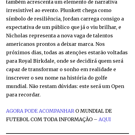
também acrescenta um elemento de narrativa
irresistível ao evento. Plunkett chega como
símbolo de resiliência, Jordan carrega consigo a
expectativa de um público que já o viu brilhar, e
Nicholas representa a nova vaga de talentos
americanos prontos a deixar marca. Nos
próximos dias, todas as atenções estarão voltadas
para Royal Birkdale, onde se decidirá quem será
capaz de transformar o sonho em realidade e
inscrever o seu nome na história do golfe
mundial. Não restam dúvidas: este será um Open
para recordar.
AGORA PODE ACOMPANHAR
O MUNDIAL DE
FUTEBOL COM TODA INFORMAÇÃO –
AQUI